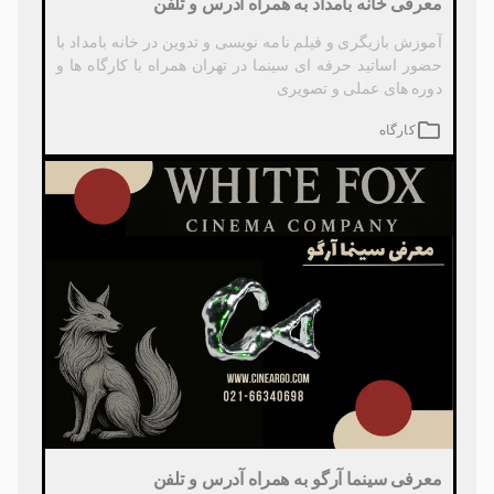
معرفی خانه بامداد به همراه آدرس و تلفن
آموزش بازیگری و فیلم نامه نویسی و تدوین در خانه بامداد با
حضور اساتید حرفه ای سینما در تهران همراه با کارگاه ها و
دوره های عملی و تصویری
کارگاه
معرفی سینما آرگو به همراه آدرس و تلفن