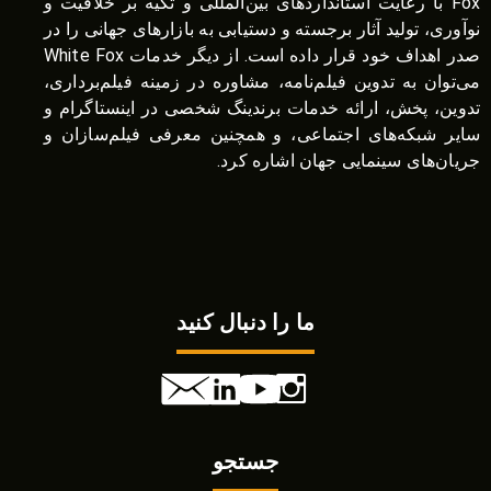
Fox با رعایت استانداردهای بین‌المللی و تکیه بر خلاقیت و
نوآوری، تولید آثار برجسته و دستیابی به بازارهای جهانی را در
صدر اهداف خود قرار داده است. از دیگر خدمات White Fox
می‌توان به تدوین فیلم‌نامه، مشاوره در زمینه فیلم‌برداری،
تدوین، پخش، ارائه خدمات برندینگ شخصی در اینستاگرام و
سایر شبکه‌های اجتماعی، و همچنین معرفی فیلم‌سازان و
جریان‌های سینمایی جهان اشاره کرد.
ما را دنبال کنید
جستجو