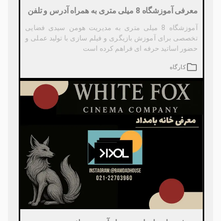
معرفی آموزشگاه 8 میلی متری به همراه آدرس و تلفن
آموزشگاه 8 میلی متری به مدیریت هومن سیدی فضایی
تخصصی برای آموزش بازیگری و فیلم سازی با تولید عملی و
حضور اساتید حرفه ای فراهم کرده است
کارگاه