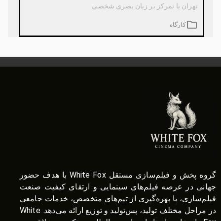
تهران با تمرکز بر زبان بصری شخصی
کارگاه
گروه پخش و فیلم‌سازی مستقل White Fox با هدف حضور
جهانی در عرصه فیلم‌های سینمایی و ارتقای کیفیت صنعت
فیلم‌سازی، با بهره‌گیری از تیم‌های متخصص، خدمات جامعی
در مراحل مختلف تولید، پس‌تولید و توزیع ارائه می‌دهد. White