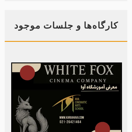
کارگاه‌ها و جلسات موجود