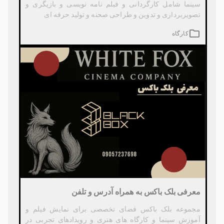
سینما شامل کارگردانی و فیلم نامه نویسی و بازیگری و
تصویربرداری و تدوین و طراحی صحنه و تولید حرفه ای
کارگاه
معرفی بلک باکس به همراه آدرس و تلفن
مجموعه بلک باکس فضای تخصصی برای نمایش فیلم و
آموزش سینما و کارگاه های هنری و رویدادهای تجربی در