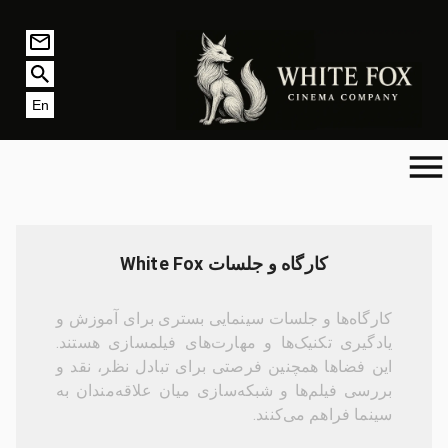
En
کارگاه و جلسات White Fox
کارگاه‌ها و جلسات سینمایی بستری برای آموزش و
یادگیری تکنیک‌ها و مهارت‌های فیلمسازی هستند.
این فضاها همچنین فرصتی برای تبادل نظر، نقد و
بررسی فیلم‌ها و شبکه‌سازی میان علاقه‌مندان به
سینما فراهم می‌کنند.