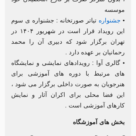
موسسه
•
جشنواره
تیاتر صورتخانه : جشنواره ی سوم
این رویداد قرار است در شهریور ۱۴۰۴ در
تهران برگزار شود که دبیری آن را محمد
رحمانیان بر عهده دارد .
• گالری آوا : رویدادهای نمایشی و نمایشگاه
های مرتبط با دوره های آموزشی برای
هنرجویان به صورت داخلی برگزار می شود ،
این فضا محلی برای اکران آثار و نمایش
کارهای آموزشی است .
بخش های آموزشگاه