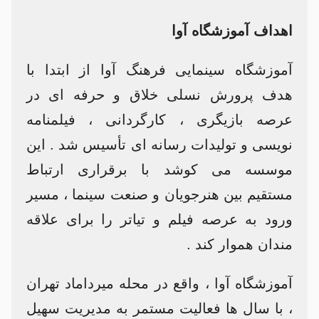
اهداف آموزشگاه آوا
آموزشگاه سینمایی فرهنگ آوا از ابتدا با
هدف پرورش نسلی خلاق و حرفه ای در
عرصه بازیگری ، کارگردانی ، فیلمنامه
نویسی و تولیدات رسانه ای تأسیس شد . این
موسسه می کوشد با برقراری ارتباط
مستقیم بین هنرجویان و صنعت سینما ، مسیر
ورود به عرصه فیلم و تیاتر را برای علاقه
مندان هموار کند .
آموزشگاه آوا ، واقع در محله میرداماد تهران
، با سال ها فعالیت مستمر به مدیریت سهیل