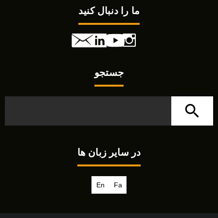
ما را دنبال کنید
جستجو
در سایر زبان ها
En
Fa