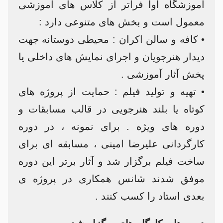
آموزشگاه آوا فراتر از کلاس های آموزشی
معمول است و بخش های متنوعی دارد :
• کافه و سالن اکران : محیطی دوستانه جهت
دیدار هنرجویان و اجرای نمایش های داخلی یا
پخش آثار آموزشی .
• تهیه و تولید فیلم : حمایت از پروژه های
کوتاه یا بلند هنرجویی در قالب مسابقات و
دوره های ویژه . برای نمونه ، در دوره
کارگردانی علیرضا امینی ، مسابقه ای برای
ساخت فیلم برگزار شد و آثار برتر این دوره
موفق شدند شانس همکاری در پروژه ی
بعدی استاد را کسب کنند .