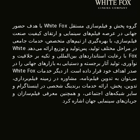
گروه پخش و فیلم‌سازی مستقل White Fox با هدف حضور
جهانی در عرصه فیلم‌های سینمایی و ارتقای کیفیت صنعت
فیلم‌سازی، با بهره‌گیری از تیم‌های متخصص، خدمات جامعی
در مراحل مختلف تولید، پس‌تولید و توزیع ارائه می‌دهد. White
Fox با رعایت استانداردهای بین‌المللی و تکیه بر خلاقیت و
نوآوری، تولید آثار برجسته و دستیابی به بازارهای جهانی را در
صدر اهداف خود قرار داده است. از دیگر خدمات White Fox
می‌توان به تدوین فیلم‌نامه، مشاوره در زمینه فیلم‌برداری،
تدوین، پخش، ارائه خدمات برندینگ شخصی در اینستاگرام و
سایر شبکه‌های اجتماعی، و همچنین معرفی فیلم‌سازان و
جریان‌های سینمایی جهان اشاره کرد.