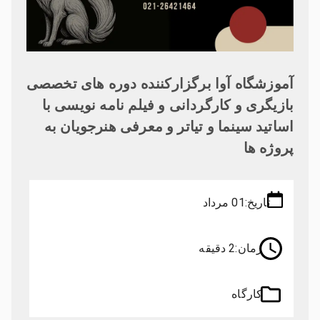
آموزشگاه آوا برگزارکننده دوره های تخصصی
بازیگری و کارگردانی و فیلم نامه نویسی با
اساتید سینما و تیاتر و معرفی هنرجویان به
پروژه ها
تاریخ:
01 مرداد
زمان:
2 دقیقه
کارگاه