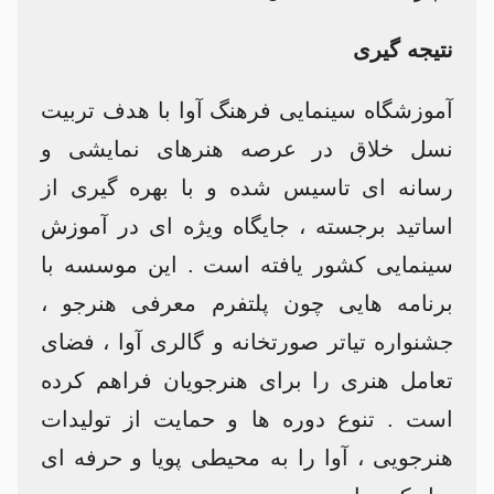
نتیجه گیری
آموزشگاه سینمایی فرهنگ آوا با هدف تربیت
نسل خلاق در عرصه هنرهای نمایشی و
رسانه ای تاسیس شده و با بهره گیری از
اساتید برجسته ، جایگاه ویژه ای در آموزش
سینمایی کشور یافته است . این موسسه با
برنامه هایی چون پلتفرم معرفی هنرجو ،
جشنواره تیاتر صورتخانه و گالری آوا ، فضای
تعامل هنری را برای هنرجویان فراهم کرده
است . تنوع دوره ها و حمایت از تولیدات
هنرجویی ، آوا را به محیطی پویا و حرفه ای