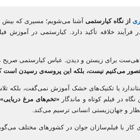
ری
از نگاه کیارستمی
آشنا می‌شویم؛ مسیری که بیش از 
 فرآیند خلاقه تأکید دارد. کیارستمی در آموزش فیل
اهی‌ست برای زیستن و دیدن. عباس کیارستمی صریح می
ه تصور می‌کنیم نیست، بلکه این پروسه‌ی رسیدن است
تاندارد یا تکنیک‌های خشک آموزش نمی‌گفت، بلکه تل
نگاه در فیلم کوتاه و ماندگار
«تخم‌های مرغ دریایی»
ن
تظار و جهان‌زیستی انسانی ترسیم می‌کند.
ی کار با فیلم‌سازان جوان در کشورهای مختلف می‌گوید