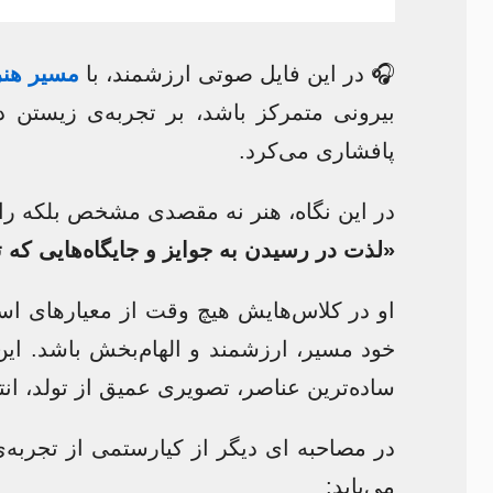
🎧 در این فایل صوتی ارزشمند، با
مسیر هن
بیرونی متمرکز باشد، بر تجربه‌ی زیستن در
پافشاری می‌کرد.
در این نگاه، هنر نه مقصدی مشخص بلکه ر
«لذت در رسیدن به جوایز و جایگاه‌هایی ک
او در کلاس‌هایش هیچ وقت از معیارهای اس
خود مسیر، ارزشمند و الهام‌بخش باشد. این 
ساده‌ترین عناصر، تصویری عمیق از تولد، ان
در مصاحبه ای دیگر از کیارستمی از تجربه‌
می‌یابد: