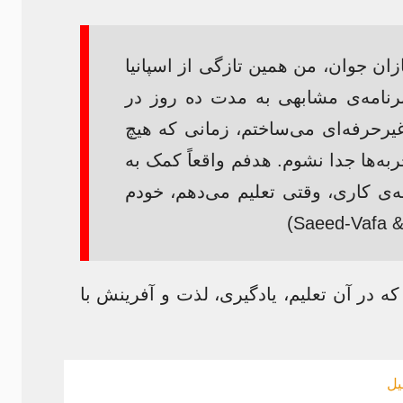
زان جوان، من همین تازگی از اسپانیا
برنامه‌ی مشابهی به مدت ده روز در
یرحرفه‌ای می‌ساختم، زمانی که هیچ
ه‌ها جدا نشوم. هدفم واقعاً کمک به
‌ی کاری، وقتی تعلیم می‌دهم، خودم
ه در آن تعلیم، یادگیری، لذت و آفرینش با
یل