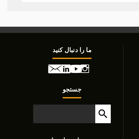
ما را دنبال کنید
جستجو