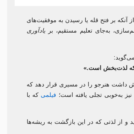
آنکه بر فتح قله یا رسیدن به موفقیت‌های
م‌سازی، به‌جای تعلیم مستقیم، بر
یادآوری
‌گوید:
 که لذت‌بخش است.»
اش داشت هنرجو را در مسیری قرار دهد که
یز به‌خوبی تجلی یافته است؛
فیلمی
که با
 و از لذتی که در این بازگشت به ریشه‌ها