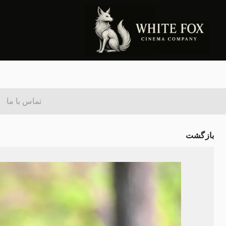
تماس با ما
بازگشت