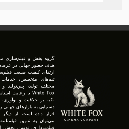
هدف حضور جهانی در عرصه ف
ارتقای کیفیت صنعت فیلم‌ساز
تیم‌های متخصص، خدمات 
مختلف تولید، پس‌تولید و ت
White Fox با رعایت ا
تکیه بر خلاقیت و نوآوری، ت
دستیابی به بازارهای جهانی 
می‌توان به تدوین فیلم‌نام
فیلم‌برداری، تدوین، پخش، ا