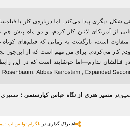
 شکل دیگری پیدا می‌کند. اما درباره‌ی کار با فیلمسا
هایی از آمریکای لاتین کار کردم، و دو ماه پیش هم 
تفاوت است، بازگشت به زمانی که فیلم‌های کوتاه غ
 کار می‌کردم. برای من مهم است که از این‌جور تجرب
 قبالشان ندارم—اما خوشایند است که در این رابطه
میق‌تر
مسیر هنری از نگاه عباس کیارستمی
؛ مسیری ک
اشتراک گذاری در
تلگرام -
واتس آپ -
ایم