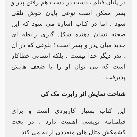
در پایان فیلم ، دست در دست هم رفتن پدر و
پسر ممکن است نوعی پایان خوش تلقی
شود ، اما در کتاب اشاره می شود که این
صحنه نشان دهنده شکل گیری رابطه ای
جدید میان پدر و پسر است ؛ بلوغی که در آن
، پدر دیگر خدا نیست ، بلکه انسانی خطاکار
است که می توان او را با ضعف هایش
پذیرفت .
شناخت نمایش اثر رابرت مک کی
این کتاب بسیار کاربردی است و برای
فیلمنامه نویسی اهمیت دارد . در بحث
کشمکش مثال های متعددی ارایه می کند .