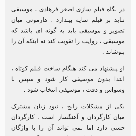
در نگاه فیلم سازی اصغر فرهادی ، موسیقی
نباید بر فیلم سایه بیندازد . هارمونی میان
تصویر و موسیقی باید به گونه ای باشد که
موسیقی ، روایت را تقویت کند نه اینکه آن را
بپوشاند .
او پیشنهاد می کند هنگام ساخت فیلم کوتاه ،
ابتدا بدون موسیقی کار شود و سپس با
وسواس و دقت ، موسیقی انتخاب شود .
یکی از مشکلات رایج ، نبود زبان مشترک
میان کارگردان و آهنگساز است . کارگردان
حسی دارد اما نمی تواند آن را با واژگان