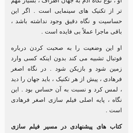
او ، نوع نگاه آدم به جهان اطراف ، بسیار مهم
تر از تکنیک های سینمایی است . اگر این
حساسیت و نگاه دقیق وجود نداشته باشد ،
باقی ماجرا عملاً بی فایده است .
او این وضعیت را به صحبت کردن درباره
فوتبال تشبیه می کند بدون اینکه کسی وارد
زمین شود و بازیکن شود . در نگاه اصغر
فرهادی ، پیش از هر تکنیک ، باید جهان را دید
، لمس کرد و نسبت به آن حساس بود . این
نگاه ، پایه اصلی فیلم سازی اصغر فرهادی
است .
کتاب های پیشنهادی در مسیر فیلم سازی