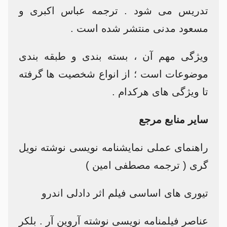
تدریس می شود . ترجمه عباس اکبری و
مسعود مدنی منتشر شده است .
ویژگی مهم آن ، بسته بندی و طبقه بندی
موضوعات است ؛ از انواع شخصیت ها گرفته
تا ویژگی های هرکدام .
سایر منابع مرجع
راهنمای عملی نمایشنامه نویسی نوشته نویل
گری ( ترجمه مصطفی امین )
تیوری های اساسی فیلم اثر دادلی اندرو
عناصر فیلمنامه نویسی نوشته آروین آر . بلکر