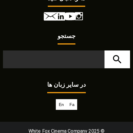
جستجو
در سایر زبان ها
En
Fa
© White Fox Cinema Company 2025