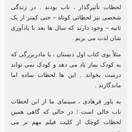
لحظات تأثیرگذار ، ناب بودند . در زندگی
شخصی نیز لحظاتی کوتاه – حتی کمتر از یک
ثانیه – وجود دارند که سال ها بعد با یادآوری
شان لذت می بریم .
مثلاً بوی کتاب اول دبستان ، یا مادربزرگی که
به کودک نماز یاد می دهد و کودک نمی تواند
درست بخواند . این ها لحظات ساده اما
ماندگارند .
به باور فرهادی ، سینمای ما از این لحظات
ناب خالی است ؛ در حالی که گاهی همین
لحظات کوچک از کلیت فیلم مهم تر می