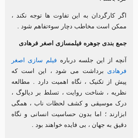
اگر کارگردان به این تفاوت ها توجه نکند ،
ممکن است مخاطب دچار سوءتفاهم شود .
جمع بندی جوهره فیلمسازی اصغر فرهادی
آنچه از این جلسه درباره
فیلم سازی اصغر
فرهادی
برداشت می شود ، این است که
پیش از تکنیک ، نگاه اهمیت دارد . مطالعه
نظریه ، شناخت روایت ، تسلط بر دیالوگ ،
درک موسیقی و کشف لحظات ناب ، همگی
ابزارند ؛ اما بدون حساسیت انسانی و نگاه
دقیق به جهان ، بی فایده خواهند بود .