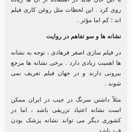
روی کرد . این لحظات مثل روغن کاری فیلم
اند ؛ کم اما مؤثر .
نشانه ها و سو تفاهم در روایت
در فیلم سازی اصغر فرهادی ، توجه به نشانه
ها اهمیت زیادی دارد . برخی نشانه ها مرجع
بیرونی دارند و در جهان فیلم تعریف نمی
شوند .
مثلاً داشتن سرنگ در جیب در ایران ممکن
است نشانه اعتیاد تزریقی باشد ، اما در
کشوری دیگر می تواند نشانه پزشک بودن
فرد باشد .