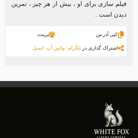
فیلم سازی برای او ، بیش از هر چیز ، تمرین
دیدن است .
کپی آدرس
پرینت
اشتراک گذاری در
تلگرام -
واتس آپ -
ایمیل