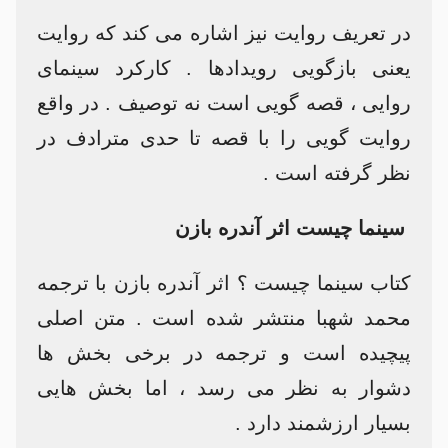
در تعریف روایت نیز اشاره می کند که روایت
یعنی بازگویی رویدادها . کارکرد سینمای
روایی ، قصه گویی است نه توصیف . در واقع
روایت گویی را با قصه تا حدی مترادف در
نظر گرفته است .
سینما چیست اثر آندره بازن
کتاب سینما چیست ؟ اثر آندره بازن با ترجمه
محمد شهبا منتشر شده است . متن اصلی
پیچیده است و ترجمه در برخی بخش ها
دشوار به نظر می رسد ، اما بخش هایی
بسیار ارزشمند دارد .