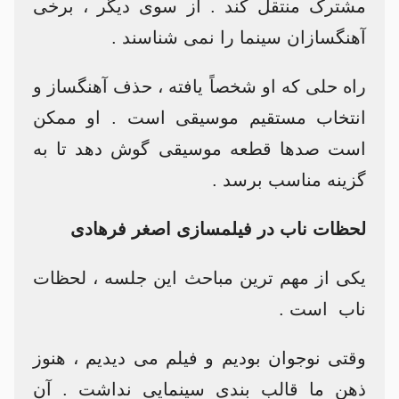
مشترک منتقل کند . از سوی دیگر ، برخی
آهنگسازان سینما را نمی شناسند .
راه حلی که او شخصاً یافته ، حذف آهنگساز و
انتخاب مستقیم موسیقی است . او ممکن
است صدها قطعه موسیقی گوش دهد تا به
گزینه مناسب برسد .
لحظات ناب در فیلمسازی اصغر فرهادی
یکی از مهم ترین مباحث این جلسه ، لحظات
ناب است .
وقتی نوجوان بودیم و فیلم می دیدیم ، هنوز
ذهن ما قالب بندی سینمایی نداشت . آن