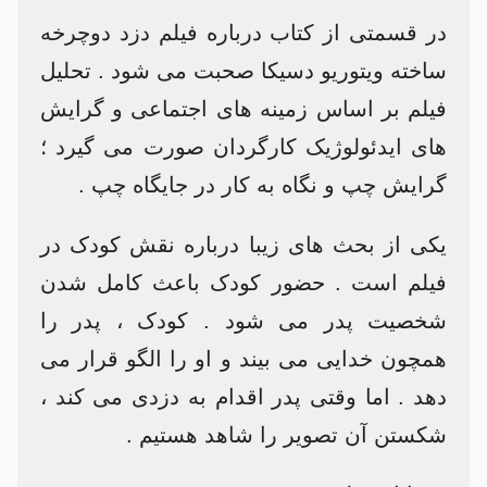
در قسمتی از کتاب درباره فیلم دزد دوچرخه
ساخته ویتوریو دسیکا صحبت می شود . تحلیل
فیلم بر اساس زمینه های اجتماعی و گرایش
های ایدئولوژیک کارگردان صورت می گیرد ؛
گرایش چپ و نگاه به کار در جایگاه چپ .
یکی از بحث های زیبا درباره نقش کودک در
فیلم است . حضور کودک باعث کامل شدن
شخصیت پدر می شود . کودک ، پدر را
همچون خدایی می بیند و او را الگو قرار می
دهد . اما وقتی پدر اقدام به دزدی می کند ،
شکستن آن تصویر را شاهد هستیم .