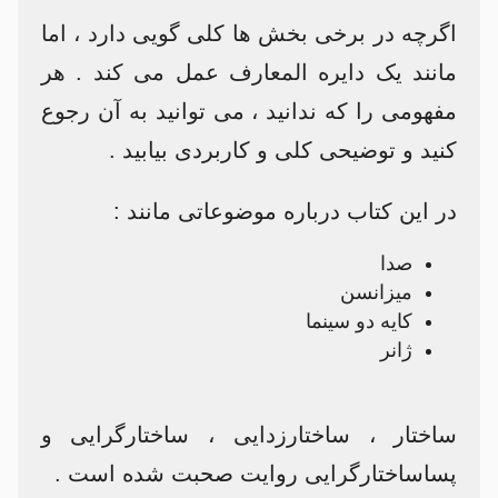
اگرچه در برخی بخش ها کلی گویی دارد ، اما
مانند یک دایره المعارف عمل می کند . هر
مفهومی را که ندانید ، می توانید به آن رجوع
کنید و توضیحی کلی و کاربردی بیابید .
در این کتاب درباره موضوعاتی مانند :
صدا
میزانسن
کایه دو سینما
ژانر
ساختار ، ساختارزدایی ، ساختارگرایی و
پساساختارگرایی روایت صحبت شده است .