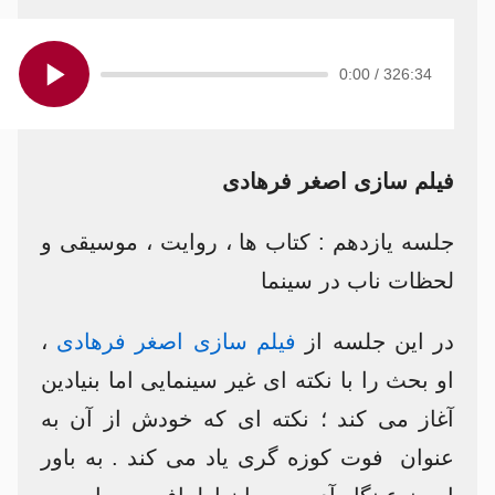
0:00
/
326:34
فیلم سازی اصغر فرهادی
جلسه یازدهم : کتاب ها ، روایت ، موسیقی و
لحظات ناب در سینما
در این جلسه از
فیلم سازی اصغر فرهادی
،
او بحث را با نکته ای غیر سینمایی اما بنیادین
آغاز می کند ؛ نکته ای که خودش از آن به
عنوان فوت کوزه گری یاد می کند . به باور