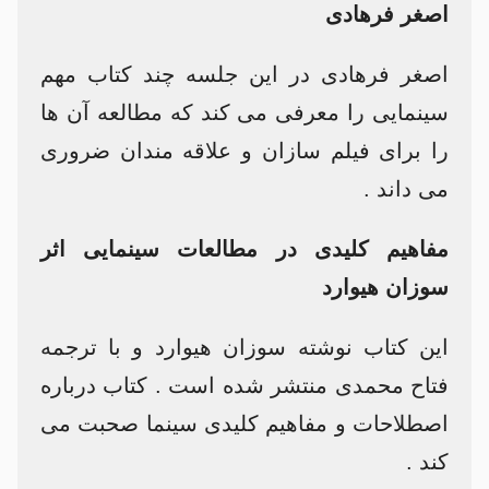
اصغر فرهادی
اصغر فرهادی در این جلسه چند کتاب مهم
سینمایی را معرفی می کند که مطالعه آن ها
را برای فیلم سازان و علاقه مندان ضروری
می داند .
مفاهیم کلیدی در مطالعات سینمایی اثر
سوزان هیوارد
این کتاب نوشته سوزان هیوارد و با ترجمه
فتاح محمدی منتشر شده است . کتاب درباره
اصطلاحات و مفاهیم کلیدی سینما صحبت می
کند .