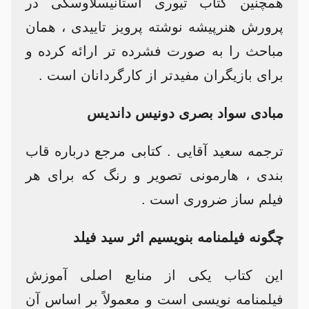
همچنین کتاب تیوری استانیسلاوسکی در
پرورش هنرپیشه نوشته پرویز تاییدی ، همان
مباحث را به صورت فشرده تر ارائه کرده و
برای بازیگران مفیدتر از کارگردانان است .
مبادی سواد بصری دونیس داندیس
ترجمه سعید آقایی . کتابی مرجع درباره قاب
بندی ، هارمونی تصویر و رنگ که برای هر
فیلم ساز ضروری است .
چگونه فیلمنامه بنویسیم اثر سید فیلد
این کتاب یکی از منابع اصلی آموزش
فیلمنامه نویسی است و معمولاً بر اساس آن