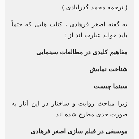
( ترجمه محمد گذرآبادی )
به گفته اصغر فرهادی ، کتاب هایی که حتماً
باید خواند عبارت اند از :
مفاهیم کلیدی در مطالعات سینمایی
شناخت نمایش
سینما چیست
زیرا مباحث روایت و ساختار در این آثار به
صورت جدی مطرح شده اند .
موسیقی در فیلم سازی اصغر فرهادی