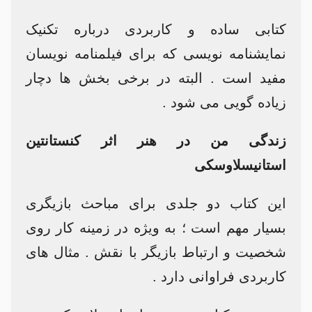
کتابی ساده و کاربردی درباره تکنیک
نمایشنامه نویسی که برای فیلمنامه نویسان
مفید است . البته در برخی بخش ها دچار
زیاده گویی می شود .
زندگی من در هنر اثر کنستانتین
استانیسلاوسکی
این کتاب دو جلدی برای مباحث بازیگری
بسیار مهم است ؛ به ویژه در زمینه کار روی
شخصیت و ارتباط بازیگر با نقش . مثال های
کاربردی فراوانی دارد .