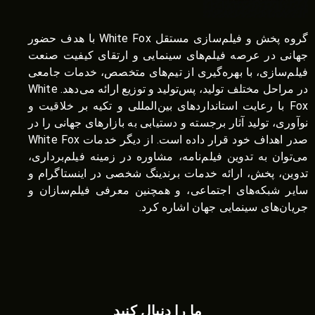
گروه پخش و فیلم‌سازی مستقل White Fox با هدف حضور
جهانی در عرصه فیلم‌های سینمایی و ارتقای کیفیت صنعت
فیلم‌سازی، با بهره‌گیری از تیم‌های متخصص، خدمات جامعی
در مراحل مختلف تولید، پس‌تولید و توزیع ارائه می‌دهد. White
Fox با رعایت استانداردهای بین‌المللی و تکیه بر خلاقیت و
نوآوری، تولید آثار برجسته و دستیابی به بازارهای جهانی را در
صدر اهداف خود قرار داده است. از دیگر خدمات White Fox
می‌توان به تدوین فیلم‌نامه، مشاوره در زمینه فیلم‌برداری،
تدوین، پخش، ارائه خدمات برندینگ شخصی در اینستاگرام و
سایر شبکه‌های اجتماعی، و همچنین معرفی فیلم‌سازان و
جریان‌های سینمایی جهان اشاره کرد.
ما را دنبال کنید