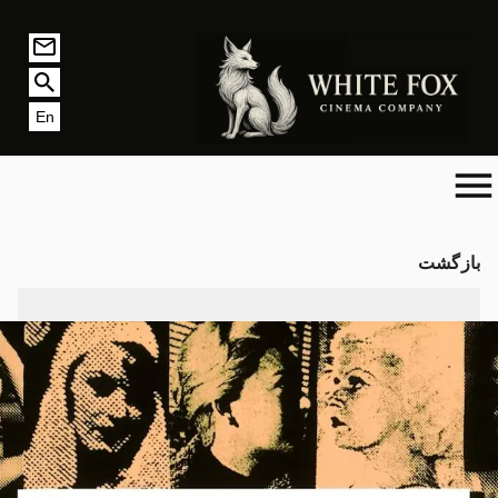
En
بازگشت