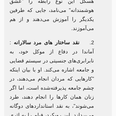
هسکل این نوع رابطه را "عشق
هوشمندانه" می‌نامد، جایی که طرفین
یکدیگر را آموزش می‌دهند و از هم
می‌آموزند.​
2.
نقد ساختار های مرد سالارانه
:
آماندا در دفاع از موکل خود، به
نابرابری‌های جنسیتی در سیستم قضایی
و جامعه اشاره می‌کند. او با بیان اینکه
"کارهایی که مردان انجام می‌دهند، در
چشم جامعه پذیرفته‌شده است، اما اگر
زنان همان کارها را انجام دهند، طرد
می‌شوند"، به نقد استانداردهای دوگانه
می‌پردازد. این رویکرد، فیلم را به اثری