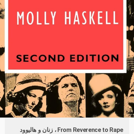
From Reverence to Rape ، زنان و هالیوود