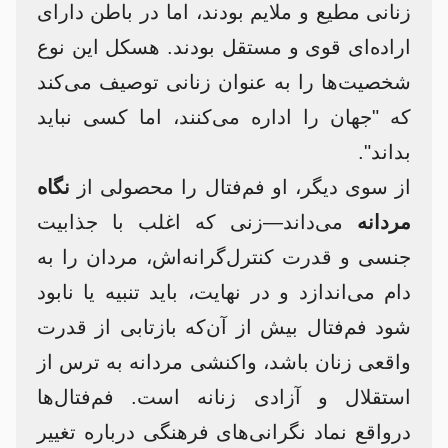
زنانی مطیع و ملایم بودند، اما در باطن دارای
اراده‌ای قوی و مستقل بودند. هسکل این نوع
شخصیت‌ها را به عنوان زنانی توصیف می‌کند
که "جهان را اداره می‌کنند، اما کسی نباید
بداند".​
از سوی دیگر، او فم‌فتال را محصولی از
نگاه
مردانه
می‌داند—زنی که اغلب با جذابیت
جنسی و قدرت کنترل‌گرانه‌اش، مردان را به
دام می‌اندازد و در نهایت، باید تنبیه یا نابود
شود فم‌فتال بیش از آن‌که بازتابی از قدرت
واقعی زنان باشد، واکنشی مردانه به ترس از
استقلال و آزادی زنانه است. فم‌فتال‌ها
درواقع نماد نگرانی‌های فرهنگی درباره تغییر