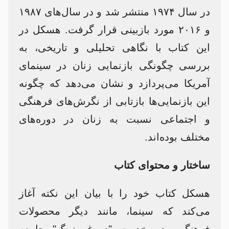
در سال ۱۹۷۴ منتشر شد و در سال‌های ۱۹۸۷
و ۲۰۱۶ مورد بازبینی قرار گرفت. هسکل در
این کتاب با نگاهی تحلیلی و تاریخی، به
بررسی چگونگی بازنمایی زنان در سینمای
آمریکا می‌پردازد و نشان می‌دهد که چگونه
این بازنمایی‌ها بازتابی از نگرش‌های فرهنگی
و اجتماعی نسبت به زنان در دوره‌های
مختلف بوده‌اند.​
ساختار و محتوای کتاب
هسکل کتاب خود را با بیان این نکته آغاز
می‌کند که سینما، مانند دیگر محصولات