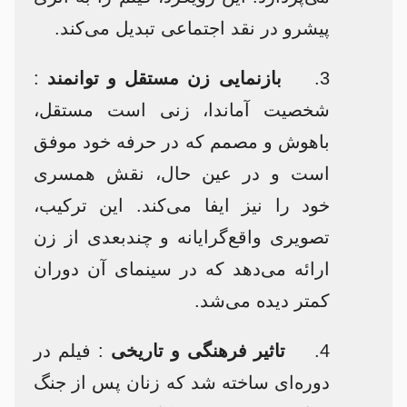
پیشرو در نقد اجتماعی تبدیل می‌کند.​
3.
بازنمایی زن مستقل و توانمند
:
شخصیت آماندا، زنی است مستقل،
باهوش و مصمم که در حرفه خود موفق
است و در عین حال، نقش همسری
خود را نیز ایفا می‌کند. این ترکیب،
تصویری واقع‌گرایانه و چندبعدی از زن
ارائه می‌دهد که در سینمای آن دوران
کمتر دیده می‌شد.​
4.
تاثیر فرهنگی و تاریخی
: فیلم در
دوره‌ای ساخته شد که زنان پس از جنگ