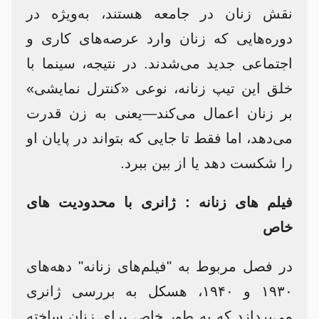
نقش زنان در جامعه هستند، به‌ویژه در
دوره‌هایی که زنان وارد عرصه‌های کاری و
اجتماعی جدید می‌شدند. در نتیجه، سینما با
خلق این تیپ زنانه، نوعی «کنترل نمایشی»
بر زنان اعمال می‌کند—یعنی به زن قدرت
می‌دهد، اما فقط تا جایی که بتواند در پایان او
را شکست دهد یا از بین ببرد.
فیلم های زنانه : ژانری با محدودیت های
خاص
در فصل مربوط به "فیلم‌های زنانه" دهه‌های
۱۹۳۰ و ۱۹۴۰، هسکل به بررسی ژانری
می‌پردازد که به طور خاص برای زنان ساخته