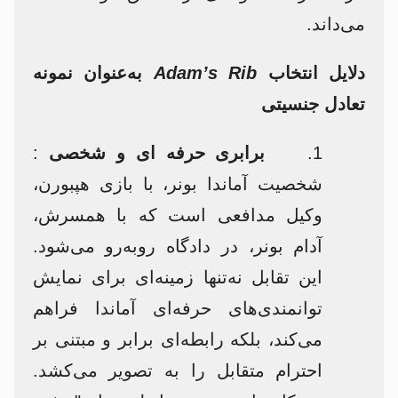
می‌داند.​
دلایل انتخاب
Adam’s Rib
به‌عنوان نمونه
تعادل جنسیتی
1.
برابری حرفه ای و شخصی
:
شخصیت آماندا بونر، با بازی هپبورن،
وکیل مدافعی است که با همسرش،
آدام بونر، در دادگاه روبه‌رو می‌شود.
این تقابل نه‌تنها زمینه‌ای برای نمایش
توانمندی‌های حرفه‌ای آماندا فراهم
می‌کند، بلکه رابطه‌ای برابر و مبتنی بر
احترام متقابل را به تصویر می‌کشد.