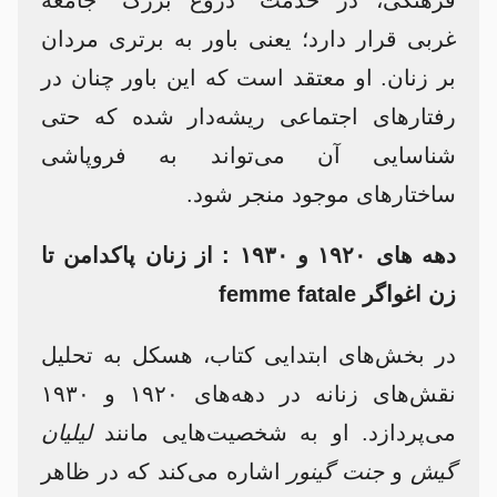
فرهنگی، در خدمت "دروغ بزرگ" جامعه
غربی قرار دارد؛ یعنی باور به برتری مردان
بر زنان. او معتقد است که این باور چنان در
رفتارهای اجتماعی ریشه‌دار شده که حتی
شناسایی آن می‌تواند به فروپاشی
ساختارهای موجود منجر شود.​
دهه های ۱۹۲۰ و ۱۹۳۰ : از زنان پاکدامن تا
زن اغواگر femme fatale
در بخش‌های ابتدایی کتاب، هسکل به تحلیل
نقش‌های زنانه در دهه‌های ۱۹۲۰ و ۱۹۳۰
می‌پردازد. او به شخصیت‌هایی مانند
لیلیان
گیش
و
جنت گینور
اشاره می‌کند که در ظاهر