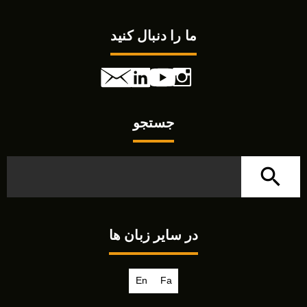
ما را دنبال کنید
جستجو
در سایر زبان ها
En
Fa