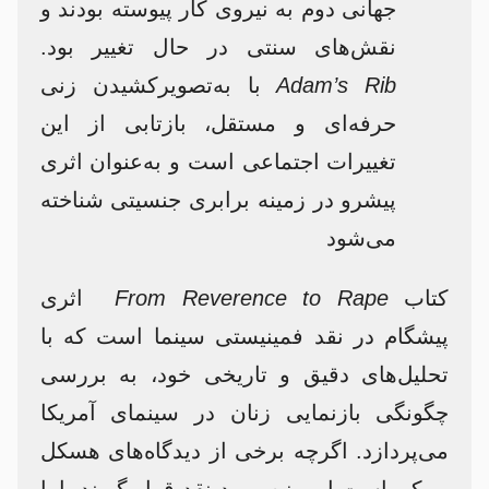
جهانی دوم به نیروی کار پیوسته بودند و
نقش‌های سنتی در حال تغییر بود.
Adam’s Rib
با به‌تصویرکشیدن زنی
حرفه‌ای و مستقل، بازتابی از این
تغییرات اجتماعی است و به‌عنوان اثری
پیشرو در زمینه برابری جنسیتی شناخته
می‌شود
کتاب
From Reverence to Rape
اثری
پیشگام در نقد فمینیستی سینما است که با
تحلیل‌های دقیق و تاریخی خود، به بررسی
چگونگی بازنمایی زنان در سینمای آمریکا
می‌پردازد. اگرچه برخی از دیدگاه‌های هسکل