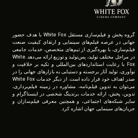
گروه پخش و فیلم‌سازی مستقل White Fox با هدف حضور
جهانی در عرصه فیلم‌های سینمایی و ارتقای کیفیت صنعت
فیلم‌سازی، با بهره‌گیری از تیم‌های متخصص، خدمات جامعی
در مراحل مختلف تولید، پس‌تولید و توزیع ارائه می‌دهد. White
Fox با رعایت استانداردهای بین‌المللی و تکیه بر خلاقیت و
نوآوری، تولید آثار برجسته و دستیابی به بازارهای جهانی را در
صدر اهداف خود قرار داده است. از دیگر خدمات White Fox
می‌توان به تدوین فیلم‌نامه، مشاوره در زمینه فیلم‌برداری،
تدوین، پخش، ارائه خدمات برندینگ شخصی در اینستاگرام و
سایر شبکه‌های اجتماعی، و همچنین معرفی فیلم‌سازان و
جریان‌های سینمایی جهان اشاره کرد.