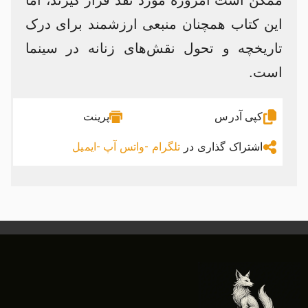
ممکن است امروزه مورد نقد قرار گیرند، اما
این کتاب همچنان منبعی ارزشمند برای درک
تاریخچه و تحول نقش‌های زنانه در سینما
است.​
کپی آدرس
پرینت
اشتراک گذاری در
تلگرام -
واتس آپ -
ایمیل