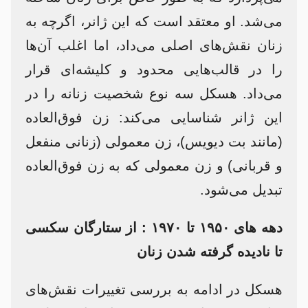
می‌شد. او معتقد است که این ژانر، اگرچه به
زنان نقش‌های اصلی می‌داد، اما اغلب آن‌ها
را در قالب‌هایی محدود و کلیشه‌ای قرار
می‌داد. هسکل سه نوع شخصیت زنانه را در
این ژانر شناسایی می‌کند: زن فوق‌العاده
(مانند بت دیویس)، زن معمولی (زنانی منفعل
و قربانی) و زن معمولی که به زن فوق‌العاده
تبدیل می‌شود.​
دهه های ۱۹۵۰ تا ۱۹۷۰ : از ستارگان سکسی
تا نادیده گرفته شدن زنان
هسکل در ادامه به بررسی تغییرات نقش‌های