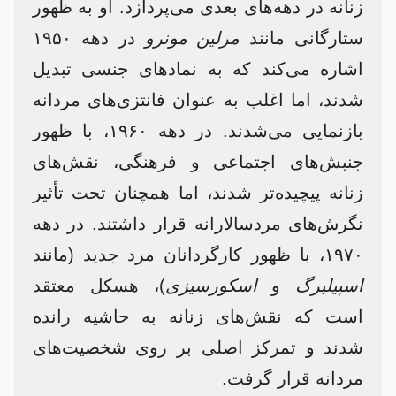
زنانه در دهه‌های بعدی می‌پردازد. او به ظهور
ستارگانی مانند
مرلین مونرو
در دهه ۱۹۵۰
اشاره می‌کند که به نمادهای جنسی تبدیل
شدند، اما اغلب به عنوان فانتزی‌های مردانه
بازنمایی می‌شدند. در دهه ۱۹۶۰، با ظهور
جنبش‌های اجتماعی و فرهنگی، نقش‌های
زنانه پیچیده‌تر شدند، اما همچنان تحت تأثیر
نگرش‌های مردسالارانه قرار داشتند. در دهه
۱۹۷۰، با ظهور کارگردانان مرد جدید (مانند
اسپیلبرگ
و
اسکورسیزی
)، هسکل معتقد
است که نقش‌های زنانه به حاشیه رانده
شدند و تمرکز اصلی بر روی شخصیت‌های
مردانه قرار گرفت.​