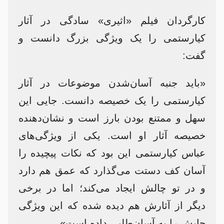
کارگردان فیلم «اثیری» سادگی در آثار
کیارستمی را یک ویژگی بزرگ دانست و
گفت:
«باید جنبه آسان‌شدن موضوعات در آثار
کیارستمی را یک خصیصه دانست. جایی این
سهل و ممتنع بودن بارز است و نشان‌دهنده
خصیصه آثار او است. یکی از ویژگی‌های
عباس کیارستمی این بود که نکات پیچیده را
آسان کف دستت می‌گذارد که عمق هم دارد
و در تو چالش ایجاد می‌کند؛ اما در برخی
دیگر از آثارش هم دیده شده که این ویژگی
جایش را به آسان‌طلبی داده است».