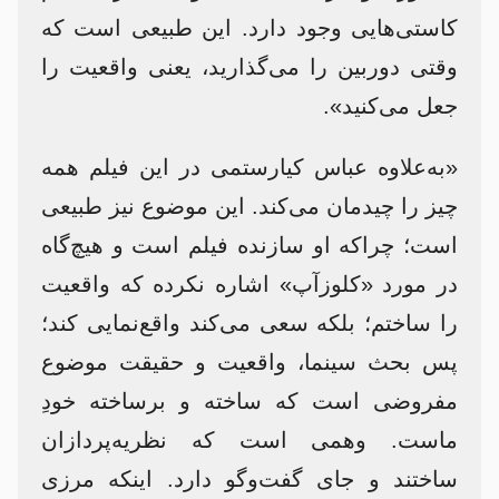
کاستی‌هایی وجود دارد. این طبیعی است که
وقتی دوربین را می‌گذارید، یعنی واقعیت را
جعل می‌کنید».
«به‌علاوه عباس کیارستمی در این فیلم همه
چیز را چیدمان می‌کند. این موضوع نیز طبیعی
است؛ چراکه او سازنده‌ فیلم است و هیچ‌گاه
در مورد «کلوزآپ» اشاره نکرده که واقعیت
را ساختم؛ بلکه سعی می‌کند واقع‌نمایی کند؛
پس بحث سینما، واقعیت و حقیقت موضوع
مفروضی است که ساخته و برساخته‌ خودِ
ماست. وهمی است که نظریه‌پردازان
ساختند و جای گفت‌وگو دارد. اینکه مرزی