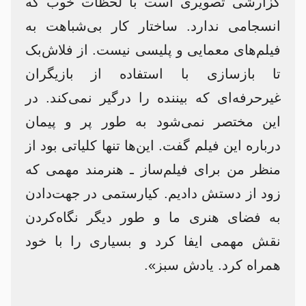
گزارشی تصویری است با لحظات خوب که
انسجامی ندارد. ساختار کار بی‌شباهت به
فیلم‌های معمایی و پلیسی نیست. از فلاش‌بک
تا بازسازی با استفاده از بازیگران
غیرحرفه‌ای که بیننده را درگیر نمی‌کند. در
این مختصر نمی‌شود به طور پر و پیمان
درباره این فیلم گفت. این‌ها تنها کلیاتی بود از
منظر من برای فیلم‌ساز ـ هنرمند مهمی که
زود از دستش دادیم. کیارستمی در جهت‌دادن
به فضای هنری ما و طور دیگر نگاه‌کردن
نقش مهمی ایفا کرد و بسیاری را با خود
همراه کرد. یادش سبز».