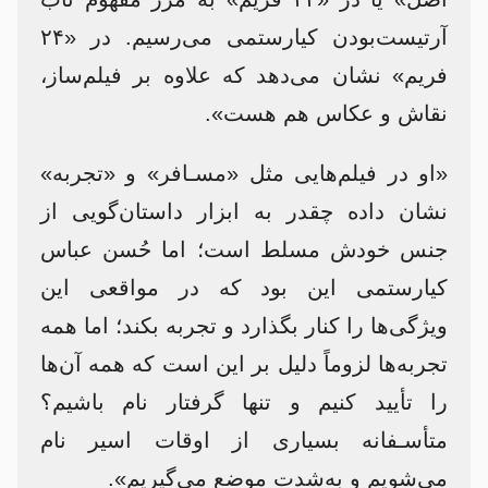
آرتیست‌بودن کیارستمی می‌رسیم. در «۲۴
فریم» نشان می‌دهد که علاوه بر فیلم‌ساز،
نقاش و عکاس هم هست».
«او در فیلم‌هایی مثل «مسـافر» و «تجربه»
نشان داده چقدر به ابزار داستان‌گویی از
جنس خودش مسلط است؛ اما حُسن عباس
کیارستمی این بود که در مواقعی این
ویژگی‌ها را کنار بگذارد و تجربه بکند؛ اما همه‌
تجربه‌ها لزوماً دلیل بر این است که همه‌ آن‌ها
را تأیید کنیم و تنها گرفتار نام باشیم؟
متأسـفانه بسیاری از اوقات اسیر نام
می‌شویم و به‌شدت موضع می‌گیریم».