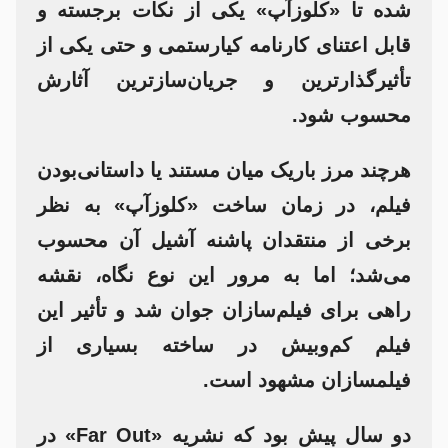
شده تا «کلوزآپ» یکی از نکات برجسته و
قابل اعتنای کارنامه کیارستمی و حتی یکی از
تأثیرگذارترین و جریان‌سازترین آثارش
محسوب شود.
هرچند مرز باریک میان مستند یا داستانی‌بودن
فیلم، در زمان ساخت «کلوزآپ» به نظر
برخی از منتقدان پاشنه آشیل آن محسوب
می‌شد؛ اما به مرور این نوع نگاه، نقشه
راهی برای فیلم‌سازان جوان شد و تأثیر این
فیلم کم‌وبیش در ساخته بسیاری از
فیلمسازان مشهود است.
دو سال پیش بود که نشریه «Far Out» در