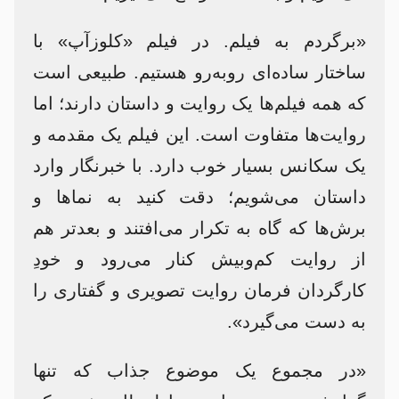
«برگردم به فیلم. در فیلم «کلوزآپ» با
ساختار ساده‌ای روبه‌رو هستیم. طبیعی است
که همه‌ فیلم‌ها یک روایت و داستان دارند؛ اما
روایت‌ها متفاوت است. این فیلم یک مقدمه و
یک سکانس بسیار خوب دارد. با خبرنگار وارد
داستان می‌شویم؛ دقت کنید به نماها و
برش‌ها که گاه به تکرار می‌افتند و بعدتر هم
از روایت کم‌و‌بیش کنار می‌رود و خودِ
کارگردان فرمان روایت تصویری و گفتاری را
به دست می‌گیرد».
«در مجموع یک موضوع جذاب که تنها