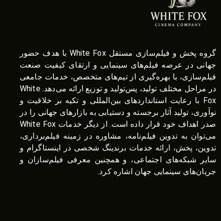
گروه پخش و فیلم‌سازی مستقل White Fox با هدف حضور
جهانی در عرصه فیلم‌های سینمایی و ارتقای کیفیت صنعت
فیلم‌سازی، با بهره‌گیری از تیم‌های متخصص، خدمات جامعی
در مراحل مختلف تولید، پس‌تولید و توزیع ارائه می‌دهد. White
Fox با رعایت استانداردهای بین‌المللی و تکیه بر خلاقیت و
نوآوری، تولید آثار برجسته و دستیابی به بازارهای جهانی را در
صدر اهداف خود قرار داده است. از دیگر خدمات White Fox
می‌توان به تدوین فیلم‌نامه، مشاوره در زمینه فیلم‌برداری،
تدوین، پخش، ارائه خدمات برندینگ شخصی در اینستاگرام و
سایر شبکه‌های اجتماعی، و همچنین معرفی فیلم‌سازان و
جریان‌های سینمایی جهان اشاره کرد.