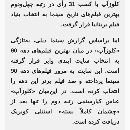
کلوزآپ با کسب 31 رأی در رتبه چهل‌ودوم
بهترین فیلم‌های تاریخ سینما به انتخاب بنیاد
فیلم بریتانیا قرار گرفت.
اما براساس گزارش سینما دیلی، به‌تازگی
«کلوزآپ» در میان بهترین فیلم‌های دهه 90
به انتخاب سایت ایندی وایر قرار گرفته
است. این سایت به مرور فیلم‌های دهه 90
سینما پرداخته و صد فیلم برتر این دهه را
انتخاب کرده است. در این‌میان «کلوزآپ»
عباس کیارستمی رتبه دوم را تنها بعد از
«چشمان کاملاً بسته» استنلی کوبریک
دریافت کرده است.