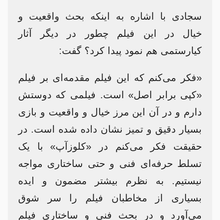
سجادی با اشاره به اینکه بحث واقعیت و
خیال در این فیلم چطور در دیگر آثار
کیارستمی هم نمود پیدا کرد؟ گفت:
«فکر می‌کنم که این فیلم مقدمه‌ای بر فیلم
«کپی برابر اصل» است. فیلمی که دوستش
دارم و در آن این مرز خیال و واقعیت و بازی
بسیار دقیق و تمیز نشان داده شده است. در
حقیقت فکر می‌کنم در «کلوزآپ» با یک
تسلط حرفه‌ای فنی و حتی ساختاری مواجه
نیستیم. به نظرم بیشتر مضمون و ایده
بسیاری از مخاطبان فیلم را سر شوق
می‌آورد و در بحث فنی و ساختاری فیلم