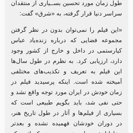
طول زمان مورد تحسین بســیاری از منتقدان
سراسر دنیا قرار گرفته، به «شرق» گفت:
«این فیلم را نمی‌توان بدون در نظر گرفتن
مجموعه‌ فضایی که درباره زنده‌یاد عباس
کیارستمی در داخل و خارج از کشور وجود
دارد، ارزیابی کرد. به نظرم در طول سال‌ها
این فیلم به تعریف و تکذیب‌های مختلفی
آمیخته شده است. اینکه پرسیدید فیلم در
زمان خودش در ایران مورد توجه واقع نشد و
حتی نفی شد، باید بگویم طبیعی است که
بسیاری از فیلم‌ها و آثار در طول تاریخ هنر،
در دوران خودشان فهمیده نشده و بعدتر