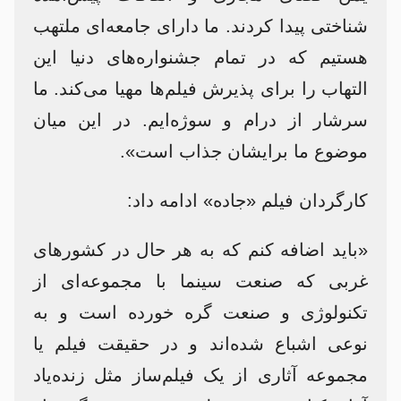
شناختی پیدا کردند. ما دارای جامعه‌ای ملتهب
هستیم که در تمام جشنواره‌های دنیا این
التهاب را برای پذیرش فیلم‌ها مهیا می‌کند. ما
سرشار از درام و سوژه‌ایم. در این میان
موضوع ما برایشان جذاب است».
کارگردان فیلم «جاده» ادامه داد:
«باید اضافه کنم که به هر حال در کشورهای
غربی که صنعت سینما با مجموعه‌ای از
تکنولوژی و صنعت گره خورده است و به
نوعی اشباع شده‌اند و در حقیقت فیلم یا
مجموعه‌ آثاری از یک فیلم‌ساز مثل زنده‌یاد