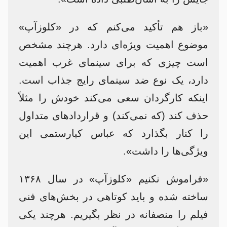
«باز هم تأکید می‌کنم که در «کلوزآپ»
موضوع اهمیت ویژه‌ای دارد. هرچند مشخص
است چیزی که برای سینمای غرب اهمیت
دارد، یک نوع ضد سینمای رایج جذاب است.
اینکه کارگردان سعی می‌کند خودش را مثلاً
حذف کند (که نمی‌کند) و قراردادهای متداول
را کنار بگذارد که عباس کیارستمی این
ویژگی‌ها را داشت».
«فراموش نکنیم «کلوزآپ» در سال ۱۳۶۸
ساخته شده و باید کوتاهی در بخش‌های فنی
فیلم را منصفانه در نظر بگیریم. هرچند یکی