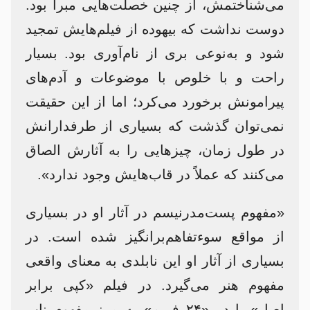
می‌شناختمش، از چنین خصلت‌هایی مبرا بود.
دوست نداشت که بیهوده از فیلم‌هایش تمجید
شود و به‌نوعی بری از نام‌آوری بود. بسیار
راحت و با خلوص با موضوعات و آدم‌های
پیرامونش برخورد می‌کرد؛ اما از این حقیقت
نمی‌توان گذشت که بسیاری از طرفدارانش
در طول زمان، چیزهایی را به آثارش الصاق
می‌کنند که عملاً در قاب‌هایش وجود ندارد».
«مفهوم پست‌مدرنیسم در آثار او در بسیاری
از مواقع سوءتفاهم‌برانگیز شده است. در
بسیاری از آثار او این نابلدی به معنای واقعی
مفهوم هنر می‌گیرد. در فیلم «کپی برابر
اصل» یا در «۲۴ فریم» به مرز مفهوم ناب