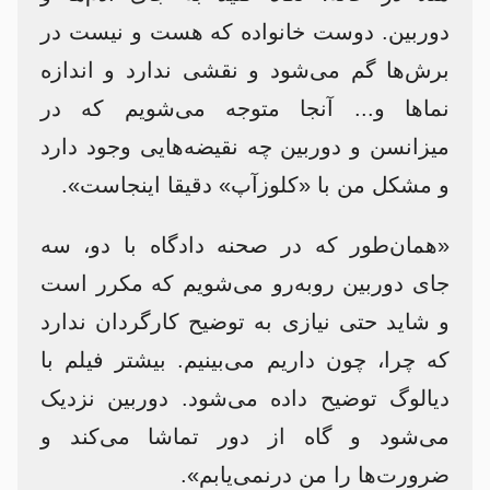
دوربین. دوست خانواده که هست و نیست در
برش‌ها گم می‌شود و نقشی ندارد و اندازه‌
نماها و... آنجا متوجه می‌شویم که در
میزانسن و دوربین چه نقیضه‌هایی وجود دارد
و مشکل من با «کلوزآپ» دقیقا اینجاست».
«همان‌طور که در صحنه‌ دادگاه با دو، سه
جای دوربین روبه‌رو می‌شویم که مکرر است
و شاید حتی نیازی به توضیح کارگردان ندارد
که چرا، چون داریم می‌بینیم. بیشتر فیلم با
دیالوگ توضیح داده می‌شود. دوربین نزدیک
می‌شود و گاه از دور تماشا می‌کند و
ضرورت‌ها را من درنمی‌یابم».