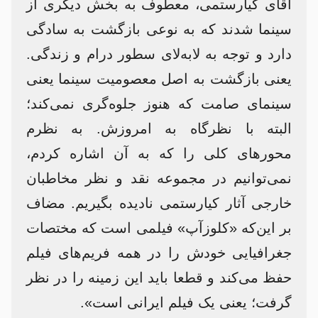
آقای کیارستمی، معطوف به بخش دیگری از
سینما شدند که به نوعی بازگشت به سادگی
دارد و توجه به لابه‌لای سطور درام و زندگی.
یعنی بازگشت به اصل معصومیت سینما یعنی
سینمای صامت که هنوز جلوه‌گری نمی‌کند؛
البته با نظرگاه به امروزش. به نظرم
محورهای کلی را که به آن اشاره کردم،
نمی‌توانیم در مجموعه‌ نقد و نظر مخاطبان
خارجی آثار کیارستمی نادیده بگیریم. مضاف
بر این‌که «کلوزآپ» فیلمی است که مختصات
جغرافیایی خودش را در همه‌ فریم‌های فیلم
حفظ می‌کند و قطعا باید این زمینه را در نظر
گرفت؛ یعنی یک فیلم ایرانی است».