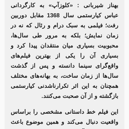
بهناز شیربانی :
«کلوزآپ» به کارگردانی
عباس کیارستمی سال 1368 مقابل دوربین
رفت؛ فیلمی به سبک درام و رئال که نه در
زمان نمایش؛ بلکه به مرور طی سال‌ها،
محبوبیت بسیاری میان منتقدان پیدا کرد و
بسیاری آن را یکی از بهترین فیلم‌های
واقع‌گرای سینما دانسته و پس از گذشت
سال‌ها از زمان ساخت، به بهانه‌های مختلف
همچنان به این اثر تکرارناشدنی کیارستمی
بازگشته و از آن صحبت می‌کنند.
این فیلم خط داستانی مشخصی را براساس
واقعیت دنبال می‌کند و همین موضوع باعث