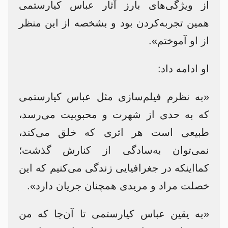
از ویژگی‌های بارز آثار عباس کیارستمی
همین تجربه‌کردن بود و بشخصه از این منظر
از او آموختم».
او ادامه داد:
«به نظرم فیلم‌سازی مثل عباس کیارستمی
که به حدی از شهرت و محبوبیت می‌رسد،
طبیعی است هر اثری که خلق می‌کند،
نمی‌توان به‌سادگی از کنارش گذشت؛
کمااینکه در جغرافیایی زندگی می‌کنیم که این
خصلت مراد و مریدی همچنان جریان دارد».
«به یقین عباس کیارستمی تا آن‌جا که من