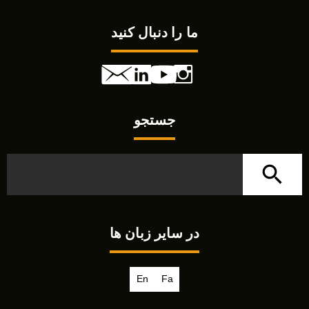
ما را دنبال کنید
جستجو
در سایر زبان ها
En
Fa