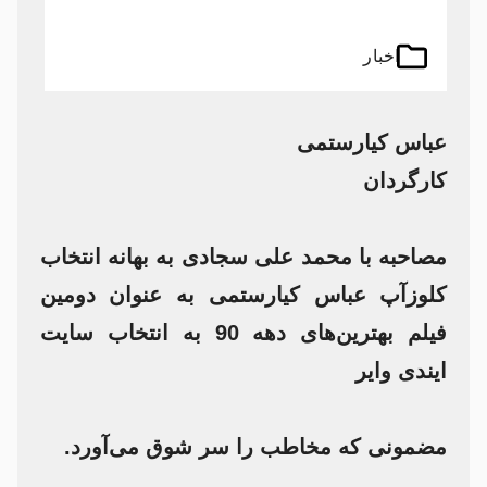
اخبار
عباس کیارستمی
کارگردان
مصاحبه با محمد علی سجادی به بهانه انتخاب
کلوزآپ عباس کیارستمی به عنوان دومین
فیلم بهترین‌های دهه 90 به انتخاب سایت
ایندی وایر
مضمونی که مخاطب را سر شوق می‌آورد.