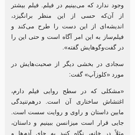
وجود ندارد که می‌بینیم در فیلم. فیلم بیشتر
از آن‌که حسی از این منظر برانگیزد،
اندیشه‌ای از این دست را طرح می‌کند و
فیلم‌ساز به این امر آگاه است و حتی این را
در گفت‌وگوهایش گفته».
سجادی در بخشی دیگر از صحبت‌هایش در
مورد «کلوزآپ» گفت:
«مشکلی که در سطح روایی فیلم دارم،
اغتشاش ساختاری آن است. درهم‌تنیدگی
مابین داستان و راوی و روایت سست است.
جایی قرار است میزانسن ببینیم و داستان،
مثلاً در خانه، نگاه کنید به جای آدم‌ها و