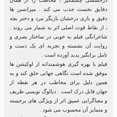
درخششی چشمگیر ، مخاطب را از همان
دقایق نخست جذب می کند . میزانسن ها
دقیق و بازی درخشان بازیگر مرد و دختر بچه
، از نقاط قوت اصلی اثر به شمار می روند .
شاعرانگی فیلم به خوبی در ساختار بصری و
روایت آن نشسته و تجربه ای یک دست و
تامل برانگیز پدید آورده است .
فیلم با بهره گیری هوشمندانه از لوکیشن ها
موفق شده است نگاهی جهانی خلق کند و به
همین دلیل برای مخاطب در هر نقطه از
جهان قابل درک است . دیالوگ نویسی ظریف
و معناگرایی عمیق اثر از ویژگی های برجسته
و متمایز آن محسوب می شود .