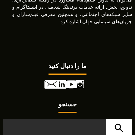
تدوین، پخش، ارائه خدمات برندینگ شخصی در اینستاگرام و
سایر شبکه‌های اجتماعی، و همچنین معرفی فیلم‌سازان و
جریان‌های سینمایی جهان اشاره کرد.
ما را دنبال کنید
جستجو