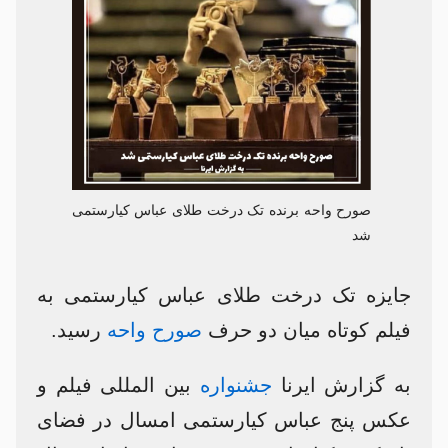
صورح واحه برنده تک درخت طلای عباس کیارستمی
شد
جایزه تک درخت طلای عباس کیارستمی به
فیلم کوتاه میان دو حرف
صورح واحه
رسید.
به گزارش ایرنا
جشنواره
بین المللی فیلم و
عکس پنج عباس کیارستمی امسال در فضای