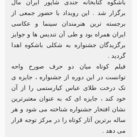
باشکوه کتابخانه جندی شاپور ایران مال
برگزار شد . این رویداد با حضور جمعی از
برجسته ترین هنرمندان سینما و عکاسی
ایران همراه بود و طی آن تندیس ها و جوایز
برگزیدگان جشنواره به شکلی باشکوه اهدا
گردید .
فیلم کوتاه میان دو حرف صورح واحه
توانست در این دوره از جشنواره ، جایزه ی
تک درخت طلای عباس کیارستمی را از آن
خود کند ، جایزه ای که به عنوان معتبرترین
نشان افتخار جشنواره شناخته می شود و هر
ساله برترین آثار کوتاه را در مرکز توجه قرار
می دهد .