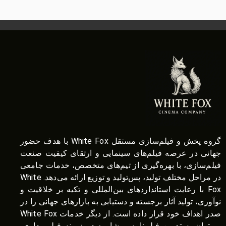
گروه پخش و فیلم‌سازی مستقل White Fox با هدف حضور
جهانی در عرصه فیلم‌های سینمایی و ارتقای کیفیت صنعت
فیلم‌سازی، با بهره‌گیری از تیم‌های متخصص، خدمات جامعی
در مراحل مختلف تولید، پس‌تولید و توزیع ارائه می‌دهد. White
Fox با رعایت استانداردهای بین‌المللی و تکیه بر خلاقیت و
نوآوری، تولید آثار برجسته و دستیابی به بازارهای جهانی را در
صدر اهداف خود قرار داده است. از دیگر خدمات White Fox
می‌توان به تدوین فیلم‌نامه، مشاوره در زمینه فیلم‌برداری،