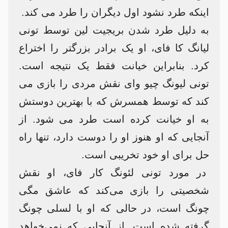
اینکه طرد نشود اول دیگران را طرد می کند.
به دلیل طرد شدن بریجیت لین توسط تونی
لیانگ کا فای، او یک برادر بزرگتر را اختراع
کرد. بنابراین خیانت فقط یک نتیجه است.
تونی لیونگ چیو وای نقش مردی را بازی می
کند که توسط همسرش که با بهترین دوستش
به او خیانت کرده است طرد می شود. از
آنجایی که او هنوز او را دوست دارد، تنها راه
حل برای او خود تخریبی است.
در مورد تونی لئونگ کار فای، او نقش
شخصیتی را بازی می‌کند که عاشق مگی
چونگ است، در حالی که او با لسلی چونگ
گرفته شده است. از آنجایی که نمی‌خواهد