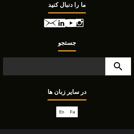
ما را دنبال کنید
جستجو
در سایر زبان ها
En
Fa