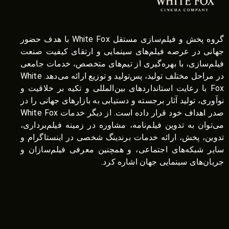
گروه پخش و فیلم‌سازی مستقل White Fox با هدف حضور
جهانی در عرصه فیلم‌های سینمایی و ارتقای کیفیت صنعت
فیلم‌سازی، با بهره‌گیری از تیم‌های متخصص، خدمات جامعی
در مراحل مختلف تولید، پس‌تولید و توزیع ارائه می‌دهد. White
Fox با رعایت استانداردهای بین‌المللی و تکیه بر خلاقیت و
نوآوری، تولید آثار برجسته و دستیابی به بازارهای جهانی را در
صدر اهداف خود قرار داده است. از دیگر خدمات White Fox
می‌توان به تدوین فیلم‌نامه، مشاوره در زمینه فیلم‌برداری،
تدوین، پخش، ارائه خدمات برندینگ شخصی در اینستاگرام و
سایر شبکه‌های اجتماعی، و همچنین معرفی فیلم‌سازان و
جریان‌های سینمایی جهان اشاره کرد.