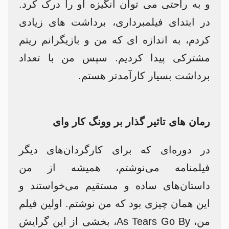
و به راحتی می توان انگیزه او را درک کرد.
در ابتدای فیلمبرداری، برداشت های زیادی
کردم، به اندازه ای که من و بازیگرانم ریتم
مشترکی پیدا کردیم. سپس من با تعداد
برداشت بسیار کارآمدتر هستم.
رمان های تاثیر گذار بر وونگ کار وای
در دوره‌ای که برای کارگردان‌های دیگر
فیلمنامه می‌نوشتم، همیشه از من
داستان‌های ساده و مستقیم می‌خواستند و
این همان چیزی بود که من نوشتم. اولین فیلم
من، As Tears Go By، بخشی از این گرایش