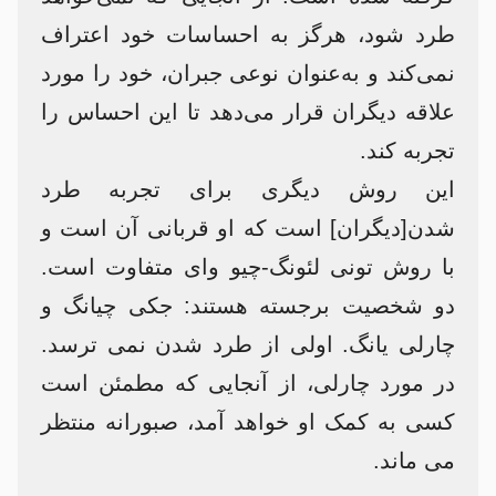
طرد شود، هرگز به احساسات خود اعتراف
نمی‌کند و به‌عنوان نوعی جبران، خود را مورد
علاقه دیگران قرار می‌دهد تا این احساس را
تجربه کند.
این روش دیگری برای تجربه طرد
شدن[دیگران] است که او قربانی آن است و
با روش تونی لئونگ-چیو وای متفاوت است.
دو شخصیت برجسته هستند: جکی چیانگ و
چارلی یانگ. اولی از طرد شدن نمی ترسد.
در مورد چارلی، از آنجایی که مطمئن است
کسی به کمک او خواهد آمد، صبورانه منتظر
می ماند.