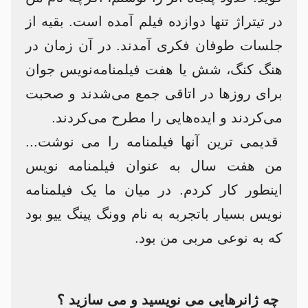
در تیتراژ تنها دوازده فیلم آمده است. بقیه از
جلسات طوفان فکری آمدند. در آن زمان در
هنگ کنگ، شش یا هفت فیلمنامه‌نویس جوان
برای روزها در اتاقی جمع می‌شدند و صحبت
می‌کردند و ایده‌هایی را مطرح می‌کردند.
قدیمی ترین آنها فیلمنامه را می نوشت...
من هفت سال به عنوان فیلمنامه نویس
اینطور کار کردم. در میان ما یک فیلمنامه
نویس بسیار باتجربه به نام وونگ پینگ ییو بود
که به نوعی مربی من بود.
چه ژانرهایی می نویسید و می سازید ؟