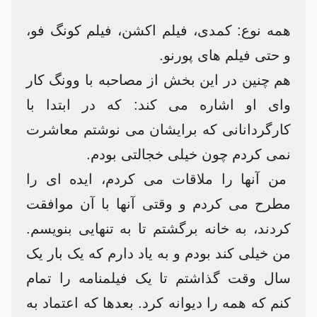
همه نوع: کمدی، فیلم اکشن، فیلم کونگ فو،
و حتی فیلم های پورنو.
هم چنین در این بخش از مصاحبه با وونگ کار
وای او اشاره می کند: که در ابتدا با
کارگردانانی که برایشان می نوشتم معاشرت
نمی کردم چون خیلی خجالتی بودم.
من آنها را ملاقات می کردم، ایده ای را
مطرح می کردم و وقتی آنها با آن موافقت
کردند، به خانه برگشتم تا به تنهایی بنویسم.
من خیلی کند بودم و به یاد دارم که یک بار یک
سال وقت گذاشتم تا یک فیلمنامه را تمام
کنم که همه را دیوانه کرد. بعدها که اعتماد به