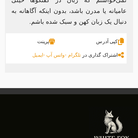
عامیانه یا مدرن باشد، بدون اینکه آگاهانه به
دنبال یک زبان کهن و سبک شده باشم.
کپی آدرس
پرینت
اشتراک گذاری در
تلگرام -
واتس آپ -
ایمیل