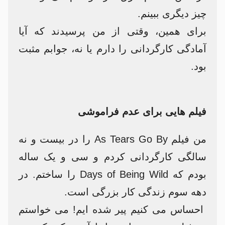
چیز دیگری ببینم.
برای همین، وقتی از من پرسیدند که آیا
آمادگی کارگردانی را دارم یا نه، جوابم مثبت
بود.
فیلم هایی برای عدم فراموشی
من فیلم As Tears Go By را در بیست و نه
سالگی کارگردانی کردم و سی و یک ساله
بودم که Days of Being Wild را ساختم. در
دهه سوم زندگی کار بزرگی است.
احساس می کنیم پیر شده ایم! می خواستم