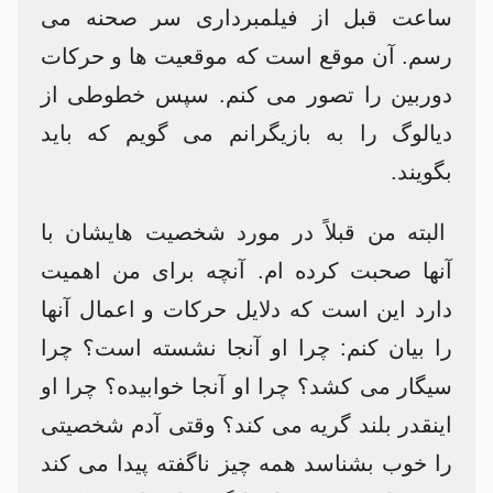
ساعت قبل از فیلمبرداری سر صحنه می
رسم. آن موقع است که موقعیت ها و حرکات
دوربین را تصور می کنم. سپس خطوطی از
دیالوگ را به بازیگرانم می گویم که باید
بگویند.
البته من قبلاً در مورد شخصیت هایشان با
آنها صحبت کرده ام. آنچه برای من اهمیت
دارد این است که دلایل حرکات و اعمال آنها
را بیان کنم: چرا او آنجا نشسته است؟ چرا
سیگار می کشد؟ چرا او آنجا خوابیده؟ چرا او
اینقدر بلند گریه می کند؟ وقتی آدم شخصیتی
را خوب بشناسد همه چیز ناگفته پیدا می کند