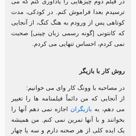
در فیلم دوم چیزهایی را یادآوری کنم که می
ترسیدم بعدا فراموش کنم. در کودکی، مدت
کوتاهی پس از ورودم به هنگ کنگ، از آنجایی
که کانتونی [گونه رسمی زبان چینی] صحبت
نمی کردم، احساس تنهایی می کردم.
روش کار با بازیگر
در مصاحبه با وونگ کار وای می خوانیم:
از آنجایی که من دائماً فیلمنامه ها را تغییر
می دهم، به
بازیگران
اجازه نمی دهم آنها را
بخوانند و با آنها تمرین نمی کنم. من همیشه
یک ایده کلی از هر صحنه دارم و سه یا چهار