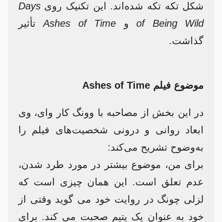
شکل تکه تکه شده‌اند. این تکنیک روی
Days
of Being Wild
و
Ashes of Time
تأثیر
گذاشت.
موضوع فیلم Ashes of Time
در این بخش از مصاحبه با وونگ کار وای، وی
ابعاد روانی و درونی شخصیت‌های فیلم را
به‌وضوح تشریح می‌کند:
برای من، موضوع بیشتر در مورد طرد شدن،
عدم تعلق است. این همان چیزی است که
لزلی چونگ در روایت خود می گوید وقتی از
خود به عنوان یک یتیم صحبت می کند. برای