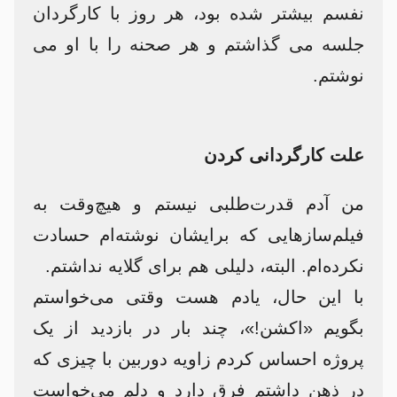
نفسم بیشتر شده بود، هر روز با کارگردان
جلسه می گذاشتم و هر صحنه را با او می
نوشتم.
علت کارگردانی کردن
من آدم قدرت‌طلبی نیستم و هیچ‌وقت به
فیلم‌سازهایی که برایشان نوشته‌ام حسادت
نکرده‌ام. البته، دلیلی هم برای گلایه نداشتم.
با این حال، یادم هست وقتی می‌خواستم
بگویم «اکشن!»، چند بار در بازدید از یک
پروژه احساس کردم زاویه دوربین با چیزی که
در ذهن داشتم فرق دارد و دلم می‌خواست