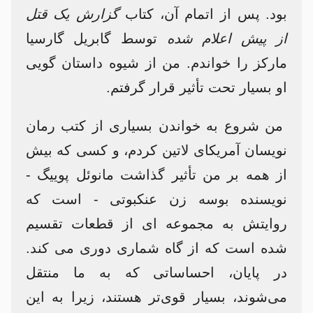
بود. پس از اتمام آن، کتاب
گزارش یک قتل
از پیش اعلام شده
توسط گابریل گارسیا
مارکز را خواندم. من از شیوه داستان گویی
او بسیار تحت تأثیر قرار گرفتم.
من شروع به خواندن بسیاری از کتب رمان
نویسان آمریکای لاتین کردم، و کسی که بیش
از همه بر من تأثیر گذاشت مانوئل پوییگ -
نویسنده بوسه زن عنکبوتی - است که
روایتش به مجموعه ای از قطعات تقسیم
شده است که از گاه شماری دوری می کند.
در پایان، احساساتی که به ما منتقل
می‌شوند، بسیار قوی‌تر هستند، زیرا به این