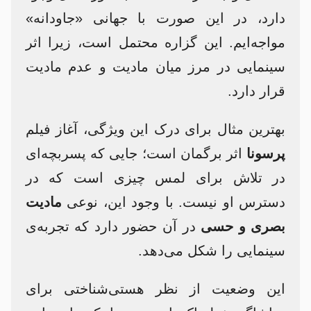
دارد، در این صورت با جهانی «جاودانه»
مواجه‌ایم. این گزاره محتمل است، زیرا اثر
سینمایی در مرز میان مادیت و عدم مادیت
قرار دارد.
بهترین مثال برای درک این ویژگی، آغاز فیلم
پرسونا
اثر برگمان است؛ جایی که پسربچه‌ای
در تلاش برای لمس چیزی است که در
دسترس او نیست. با وجود این، نوعی
مادیت
بصری و حسی
در آن حضور دارد که تجربه‌ی
سینمایی را شکل می‌دهد.
این وضعیت از نظر هستی‌شناختی برای