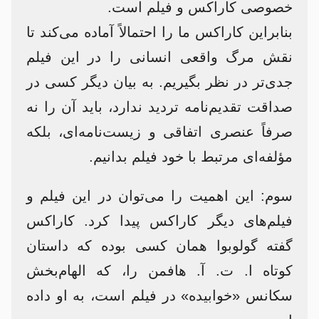
خصوصی کاراکس و فیلم است.
بنابراین کاراکس ما را احتمالاً آماده می‌کند تا
نقش مرگ واقعی انسانی را در این فیلم
جدی‌تر در نظر بگیریم. به بیان دیگر کسی در
صداقت تقدیم‌نامه تردید ندارد، باید آن را نه
صرفاً عنصری اتفاقی و زیست‌نامه‌ای، بلکه
مؤلفه‌ای مرتبط با خود فیلم بدانیم.
سوم: این اهمیت را می‌توان در این فیلم و
فیلم‌های دیگر کاراکس پیدا کرد. کاراکس
گفته گولوبوا همان کسی بوده که داستان
کوتاه ا. ت. آ. هافمن را، که الهام‌بخش
سکانس «خوابیده» در فیلم است، به او داده