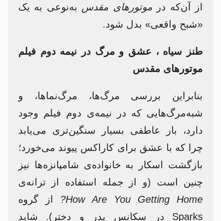
از آن‌که در
موتورهای مقدس
به‌نوعی به یک
«شبح واقعی» بدل شود.
طنز سیاه ، عشق و مرگ در نیمه دوم فیلم
موتورهای مقدس
بنابراین بررسی مرگ‌ها، مرگ‌نماها، و
شبه‌مرگ‌هایی که در نیمه‌ی دوم فیلم وجود
دارد، بار عاطفی بسیار سنگین‌تری می‌یابد
چرا که با عشق برای کاراکس پیوند می‌خورد؛
بازگشت اسکار به خانواده‌ی شامپانزه‌ها نیز
چنین است (و از جمله استفاده از ترانه‌ی
How Are You Getting Home?
از گروه
Sparks در سکانس پدر و دختر). شاید