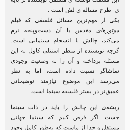
ی طرح مساله ی لش است .
یکی از مهم‌ترین مسائل فلسفی که فیلم
موتورهای مقدس
با آن دست‌و‌پنجه نرم
می‌کند، چالش با انسجام سینمایی است.
گرچه نویسنده از منظر استنلی کاول به این
مسئله پرداخته و آن را به وضعیت وجودی
تماشاگر نسبت داده است، اما به نظر
می‌رسد این موضوع نیازمند توضیحاتی
عمیق‌تر در بستر فلسفه سینما است.
ریشه‌ی این چالش را باید در ذات سینما
جست. اگر فرض کنیم که سینما جهانی
مستقل و جدا از ماست که به‌طور کامل وجود