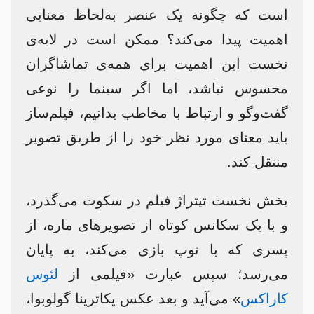
است که چگونه یک عنصر به‌لحاظ معنایی
اهمیت پیدا می‌کند؟ ممکن است در لایه‌ی
نخست این اهمیت برای همه‌ی تماشاگران
محسوس نباشد، اما اگر سینما را نوعی
گفت‌وگو و ارتباط با مخاطب بدانیم، فیلم‌ساز
باید معنای مورد نظر خود را از طریق تصویر
منتقل کند.
بخش نخست تیتراژ فیلم در سکوت می‌گذرد،
و با یک سکانس کوتاه از تصویرهای ماره، از
پسری که با توپ بازی می‌کند، به پایان
می‌رسد؛ سپس عبارت «فیلمی از
لئوس
کاراکس
» می‌آید و بعد عکس یکاترینا گولوبوا،