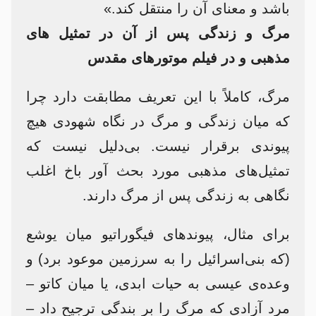
باشد و معنای آن را منتقل کند.»
مرگ و زندگی پس از آن در تمثیل های
مذهبی و در فیلم موتورهای مقدس
مرگ، کاملاً با این تعریف مطابقت دارد چرا
که میان زندگی و مرگ در نگاه شهودی هیچ
پیوندی برقرار نیست. بی‌دلیل نیست که
تمثیل‌های مذهبی مورد بحث آور باخ اغلب
نگاهی به زندگی پس از مرگ دارند.
برای مثال، پیوندهای فیگوراتیو میان یوشع
(که بنی‌اسرائیل را به سرزمین موعود برد) و
وعده‌ی عیسی به حیات ابدی، یا میان کاتو –
مرد آزادی که مرگ را بر بندگی ترجیح داد –