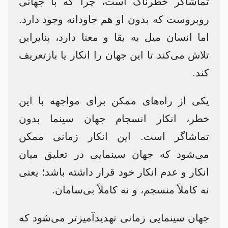
تماشاگر خطرناک است، چرا که با جهانی
روبروست که بدون او هم جاودانه وجود دارد.
اما انسان میل به بقا و معنا دارد، بنابراین
تلاش می‌کند تا این جهان را انکار یا بازتعریف
کند.
یکی از راه‌های ممکن برای مواجهه با این
خطر، انکار انسجام جهان سینما بدون
تماشاگر است. این انکار زمانی ممکن
می‌شود که جهان سینمایی در تعلیق میان
انکار و عدم انکار خود قرار داشته باشد؛ یعنی
نه کاملاً منسجم، و نه کاملاً بی‌سامان.
جهان سینمایی زمانی تهدیدآمیزتر می‌شود که