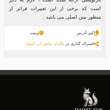
است که برخی از این تغییرات فراتر از
منظور متن اصلی می باشد .
کپی آدرس
پرینت
اشتراک گذاری در
تلگرام -
واتس آپ -
ایمیل