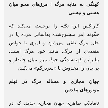
کهنگی به مثابه مرگ : مرزهای محو میان
هستی و نیستی
کاراکس این نکته را برجسته می‌کند که
چگونه امر منسوخ‌شده به‌آسانی مرده یا در
حال مرگ تلقی می‌شود و امری با خواص
متعددی از مرگ، مانند خود مرگ است.
بنابراین کهنه‌شدگی خودْ، مرز میان جاندار و
بی‌جان را مخدوش یا «سردرگم» می‌کند.
جهان مجازی و مساله مرگ در فیلم
موتورهای مقدس
نامادیّتِ ظاهری جهان مجازی جدید، که در