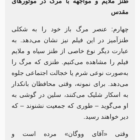
طنز ملایم و مواجهه با مرگ در موتورهای
مقدس
چهارم: عنصر مرگ باز خود را به شکلی
طنز‌آمیز در این فیلم نیز نشان می‌دهد. به
عبارت دیگر نوع خاصی از طنز سیاه و ملایم
فیلم را مشاهده می‌کنیم. طنزی که مرگ را
به‌صورت نوعی شرم یا خجالت اجتماعی جلوه
می‌دهد. برای نمونه، وقتی محافظان بانکدار
به اسکار شلیک می‌کنند، سلین در گوشی به
او می‌گوید – طوری که جمعیت نشنوند – که
دیر خواهند رسید.
وقتی «آقای ووگان» مرده است و