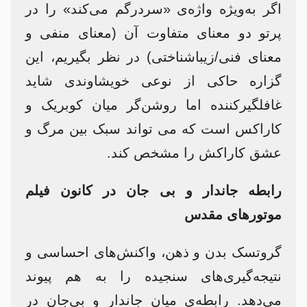
اگر به‌ویژه واژه‌ی «سردرگم می‌کند» را در
پرتو دو معنای متفاوت آن (معنای منفی و
معنای فنی/زیباشناختی) در نظر بگیریم، این
گزاره حاکی از نوعی خویشاوندی شاید
غافلگیرکننده اما روشن‌گر میان کوبریک و
کاراکس است که می تواند سبک بین مرگ و
عشق کاراکش را مشخص کند.
رابطه جاندار و بی جان در کانون فیلم
موتورهای مقدس
گروتسک بدن و ذهن، واکنش‌های احساسی و
نتیجه‌گیری‌های سنجیده را به هم پیوند
می‌دهد. رابطه‌ی میان جاندار و بی‌جان در