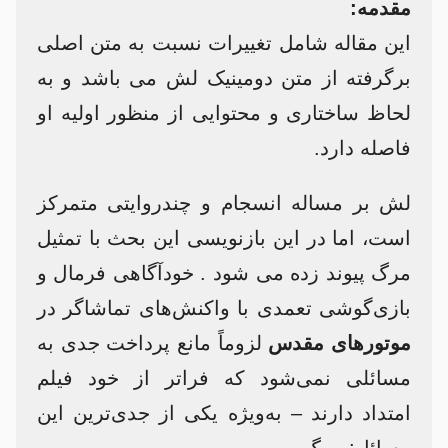
مقدمه‌:
این مقاله شامل تغییرات نسبت به متن اصلی
برگرفته از متن دومینیک لش می باشد و به
لحاظ ساختاری و محتوایی از منظور اولیه او
فاصله دارد.
لش بر مساله انسجام و چندروایتی متمرکز
است، اما در این بازنویسی این بحث با تمثیل
مرگ پیوند زده می شود . خودآگاهی فرمال و
بازی‌گوشی تعمدی با واکنش‌های تماشاگر در
موتورهای مقدس
لزوماً مانع پرداخت جدی به
مسائلی نمی‌شود که فراتر از خود فیلم
امتداد دارند – به‌ویژه یکی از جدی‌ترین این