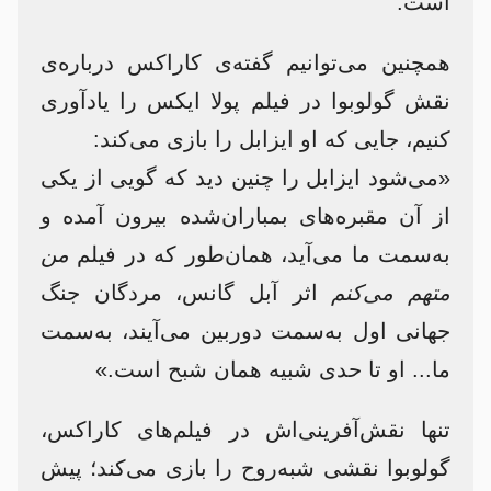
است.
همچنین می‌توانیم گفته‌ی کاراکس درباره‌ی
نقش گولوبوا در فیلم پولا ایکس را یادآوری
کنیم، جایی که او ایزابل را بازی می‌کند:
«می‌شود ایزابل را چنین دید که گویی از یکی
از آن مقبره‌های بمباران‌شده بیرون آمده و
به‌سمت ما می‌آید، همان‌طور که در فیلم
من
متهم می‌کنم
اثر آبل گانس، مردگان جنگ
جهانی اول به‌سمت دوربین می‌آیند، به‌سمت
ما... او تا حدی شبیه همان شبح است.»
تنها نقش‌آفرینی‌اش در فیلم‌های کاراکس،
گولوبوا نقشی شبه‌روح را بازی می‌کند؛ پیش