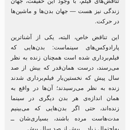
تناقض‌های فیلم، با وجود این حقیقت، جهان
زندگی نیز هست — جهان بدن‌ها و ماشین‌ها
در حرکت.
این تناقض خاص، البته، یکی از آشناترین
پارادوکس‌های سینماست: بدن‌هایی که
فیلم‌برداری شده است همچنان زنده به نظر
می‌رسند، درست همان‌قدر که بیش از صد
سال پیش که نخستین‌بار فیلم‌برداری شدند
زنده به نظر می‌رسیدند؛ آن‌ها در واقع به
همان اندازه‌ی هر بدن دیگری در سینما
زنده‌اند، حتی اگر بدن‌هایی که می‌بینیم
مدت‌هاست مرده باشند، بسیاری‌شان ــ
به‌احتمال زیاد ــ بیش از صد سال پیش.