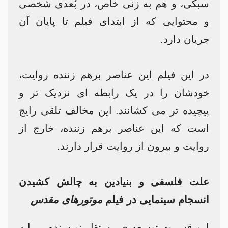
سبکی، و هم به زنی خاص، در بُعدی شخصی
و محتوایی که از ابتدای فیلم تا پایان آن
جریان دارد.
در این فیلم این عناصر برهم زننده روایت،
خودشان را در یک رابطه ای نزدیک تر و
پیچیده تر می کشانند. این مخالف تلقی رایج
است که این عناصر برهم زننده، خارج از
روایت و بیرون از روایت قرار دارند.
علت فلسفی و بنیادین به چالش کشیدن
انسجام سینمایی در فیلم
موتورهای مقدس
این قسمت توسعه ی مستقل نویسنده بر پایه