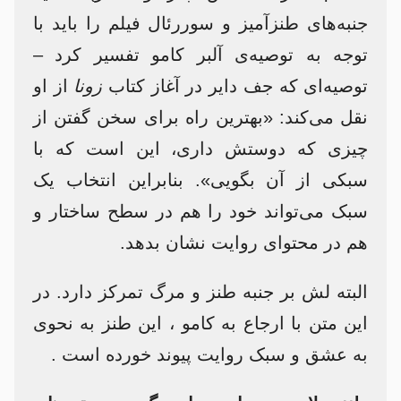
جنبه‌های طنزآمیز و سوررئال فیلم را باید با
توجه به توصیه‌ی آلبر کامو تفسیر کرد –
توصیه‌ای که جف دایر در آغاز کتاب
زونا
از او
نقل می‌کند: «بهترین راه برای سخن گفتن از
چیزی که دوستش داری، این است که با
سبکی از آن بگویی». بنابراین انتخاب یک
سبک می‌تواند خود را هم در سطح ساختار و
هم در محتوای روایت نشان بدهد.
البته لش بر جنبه طنز و مرگ تمرکز دارد. در
این متن با ارجاع به کامو ، این طنز به نحوی
به عشق و سبک روایت پیوند خورده است .