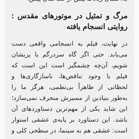
مرگ و تمثیل در موتورهای مقدس :
روایتی انسجام یافته
در نهایت، فیلم به انسجامی واقعی دست
می‌یابد. حتی اگر گاه سردرگم یا پریشان
شویم، آن‌چه چشمگیر است این است که
فیلم با وجود تناقض‌ها، ناسازگاری‌ها و
لحظاتی از ظاهراً بی‌نظمی، هرگز ما را
به‌طور بنیادین از مسیرش منحرف نمی‌سازد؛
این شاید یکی از مهم‌ترین دستاوردهای آن
باشد. این دستاورد بر پایه‌ی عشقی استوار
است: عشقی هم به سینما، در سطحی کلی و