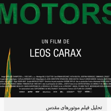
تحلیل فیلم موتورهای مقدس