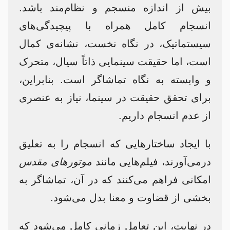
بیش از اندازه منسجم و نظام‌مند باشد.
انسجام کامل همراه با پیچیدگی‌های
سیستماتیک، در نگاه نخست، نشانه‌ی کمال
است، اما حقیقت سینمایی ذاتاً سیال، متحرک
و وابسته به نگاه تماشاگر است. بنابراین،
برای تحقق حقیقت در سینما، نیاز به عنصری
از عدم انسجام داریم.
با ایجاد ساختارهایی که انسجام را به تعلیق
درمی‌آورند، فیلم‌هایی مانند
موتورهای مقدس
امکانی فراهم می‌کنند که در آن، تماشاگر به
بخشی از قضاوت و معنا بدل می‌شود.
در نهایت، این تعامل زمانی کامل می‌شود که