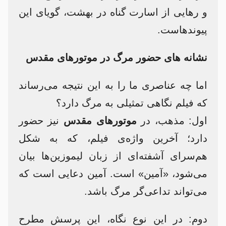
و رهایی از اسارت گناه در بهشت، گویای این
پیوندهاست.
نشانه های حضور مرگ در موتورهای مقدس
اما چه عناصری ما را به این نتیجه می‌رساند
که فیلم نگاهی تمثیلی به مرگ دارد؟
اول: مذهب، در
موتورهای مقدس
نیز حضور
دارد؛ آخرین واژه‌ی فیلم، که به شکل
هم‌سرای آشفته‌ای از زبان لیموزین‌ها بیان
می‌شود، «آمین» است. آمین دعایی است که
می‌تواند تداعی‌گر مرگ باشد.
دوم: در این نوع نگاه، این پرسش مطرح