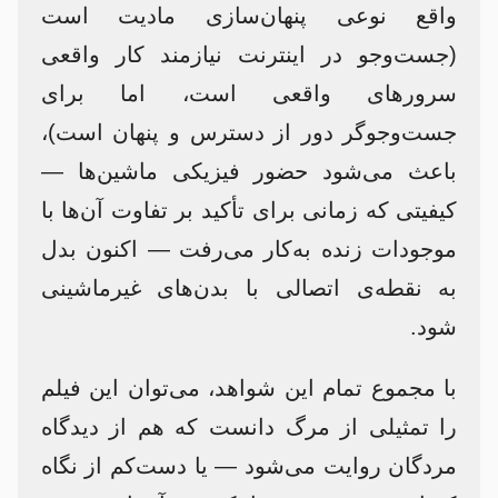
واقع نوعی پنهان‌سازی مادیت است
(جست‌وجو در اینترنت نیازمند کار واقعی
سرورهای واقعی است، اما برای
جست‌وجوگر دور از دسترس و پنهان است)،
باعث می‌شود حضور فیزیکی ماشین‌ها —
کیفیتی که زمانی برای تأکید بر تفاوت آن‌ها با
موجودات زنده به‌کار می‌رفت — اکنون بدل
به نقطه‌ی اتصالی با بدن‌های غیرماشینی
شود.
با مجموع تمام این شواهد، می‌توان این فیلم
را تمثیلی از مرگ دانست که هم از دیدگاه
مردگان روایت می‌شود — یا دست‌کم از نگاه