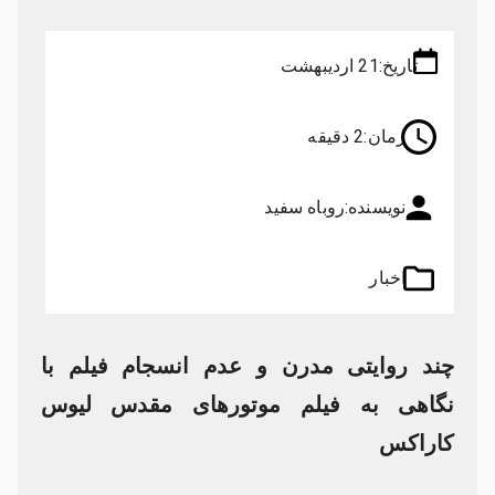
تاریخ:
21 اردیبهشت
زمان:
2 دقیقه
نویسنده:
روباه سفید
اخبار
چند روایتی مدرن و عدم انسجام فیلم با
نگاهی به فیلم موتورهای مقدس لیوس
کاراکس