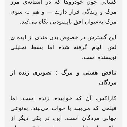
کسانی چون خودروها که در آستانه‌ی مرز
مرگ و زندگی قرار دارند — و هم به سوی
مرگ به‌عنوان افق ناپیمودنی نگاه می‌کند.
این گسترش در خصوص بدن مندی از ایده ی
لش الهام گرفته شده اما بسط تحلیلی
نویسنده است.
تناقض هستی و مرگ : تصویری زنده از
مردگان
کاراکس، آن که خوابیده، زنده است، اما
فیلمی که می‌بیند یا خواب می‌بیند، به‌نوعی
جهانی مردگان است. این، در یکی دیگر از