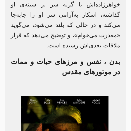
خواهرزاده‌اش با گریه سر بر سینه‌ی او
گذاشته، اسکار به‌آرامی سر او را جابه‌جا
می‌کند و در حالی که بلند می‌شود، می‌گوید
«معذرت می‌خوام»، و توضیح می‌دهد که قرار
ملاقات بعدی‌اش رسیده است.
بدن ، نفس و مرزهای حیات و ممات
در موتورهای مقدس