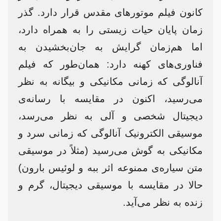
کانون فیلم موتورهای مقدس قرار دارد. گذر
زمان پایان حیات زیستی را به همراه دارد،
اما هم‌زمان گرایش به جان‌بخشیدن به
فناوری‌های کهنه دارد: همان‌طور که فیلم
آنالوگی که زمانی مکانیکی و بیگانه به نظر
می‌رسید، اکنون در مقایسه با رسانه‌ی
دیجیتال شخصی و آلی به نظر می‌رسد،
موسیقی الکترونیک آنالوگی که زمانی سرد و
مکانیکی به گوش می‌رسید (مثلاً در موسیقی
متن سیاره‌ی ممنوعه اثر ببه و لوئیس بارون)
حالا در مقایسه با موسیقی دیجیتال، گرم و
زنده به نظر می‌آید.