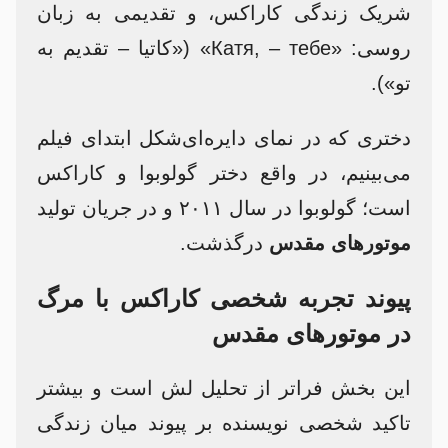
شریک زندگی کاراکس، و تقدیمی به زبان
روسی: «Катя, – тебе» («کاتیا – تقدیم به
تو»).
دختری که در نمای دایره‌ای‌شکل ابتدای فیلم
می‌بینیم، در واقع دختر گولوبوا و کاراکس
است؛ گولوبوا در سال ۲۰۱۱ و در جریان تولید
موتورهای مقدس
درگذشت.
پیوند تجربه شخصی کاراکس با مرگ
در موتورهای مقدس
این بخش فراتر از تحلیل لش است و بیشتر
تاکید شخصی نویسنده بر پیوند میان زندگی