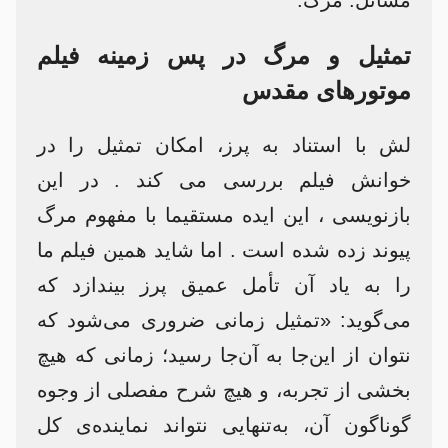
مسائل: مرگ.
تمثیل و مرگ در پس زمینه فیلم
موتورهای مقدس
لش با استناد به پرز، امکان تمثیل را در
خوانش فیلم بررسی می کند . در این
بازنویسی ، این ایده مستقیما با مفهوم مرگ
پیوند زده شده است . اما شاید همین فیلم ما
را به یاد آن تأمل عمیق پرز بیندازد که
می‌گوید: «تمثیل زمانی ضروری می‌شود که
نتوان از این‌جا به آن‌جا رسید؛ زمانی که هیچ
بخشی از تجربه، و هیچ شرح مفصلی از وجوه
گوناگون آن، به‌تنهایی نتواند نماینده‌ی کل