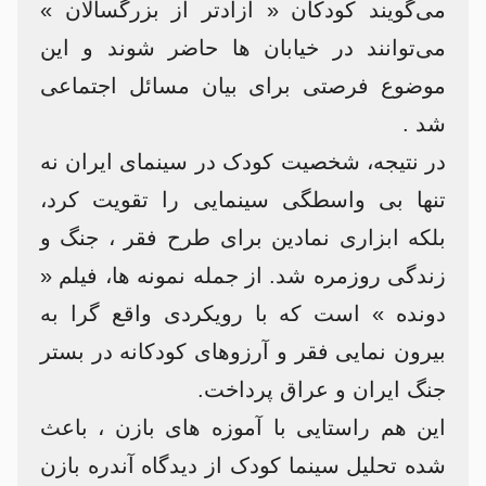
می‌گویند کودکان « آزادتر از بزرگسالان »
می‌توانند در خیابان ها حاضر شوند و این
موضوع فرصتی برای بیان مسائل اجتماعی
شد .
در نتیجه، شخصیت کودک در سینمای ایران نه
تنها بی واسطگی سینمایی را تقویت کرد،
بلکه ابزاری نمادین برای طرح فقر ، جنگ و
زندگی روزمره شد. از جمله نمونه ها، فیلم «
دونده » است که با رویکردی واقع گرا به
بیرون نمایی فقر و آرزوهای کودکانه در بستر
جنگ ایران و عراق پرداخت.
این هم راستایی با آموزه های بازن ، باعث
شده تحلیل سینما کودک از دیدگاه آندره بازن