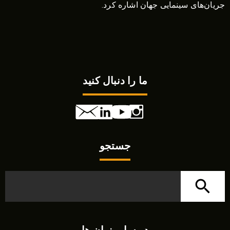
جریان‌های سینمایی جهان اشاره کرد.
ما را دنبال کنید
جستجو