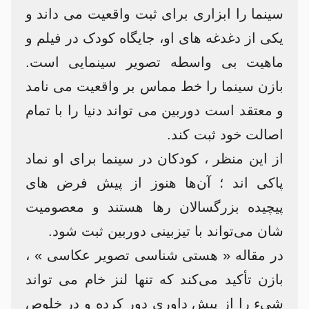
سینما را ابزاری برای ثبت واقعیت می‌ داند و
یکی از دغدغه‌ های او، جایگاه کودک در فیلم و
ماهیت بی واسطه تصویر سینمایی است.
بازن سینما را خط مماس بر واقعیت می‌ نامد
و معتقد است دوربین می‌ تواند دنیا را با تمام
اصالت خود ثبت کند.
از این منظر ، کودکان در سینما برای او نماد
پاکی‌ اند ؛ آن‌ها هنوز از پیش فرض های
پیچیده بزرگسالان رها هستند و معصومیت
شان می‌تواند با تیزبینی دوربین ثبت شود.
در مقاله « هستی شناسی تصویر عکاسی » ،
بازن تأکید می‌کند که تنها لنز خام می‌ تواند
شیء را از پیش داوری دور کرده و در خلوص