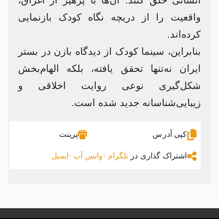
انسانی خلق کنند. آن‌ها با پرهیز از اغراق،
واقعیت را از دریچه نگاه کودک بازنمایی
کرده‌اند.
بنابراین، سینما کودک از دیدگاه بازن در بستر
ایران نه‌تنها تحقق یافته، بلکه الهام‌بخش
شکل‌گیری نوعی روایت اخلاقی و
زیبایی‌شناسانه جدید شده است.
کپی آدرس
پرینت
اشتراک گذاری در
تلگرام -
واتس آپ -
ایمیل