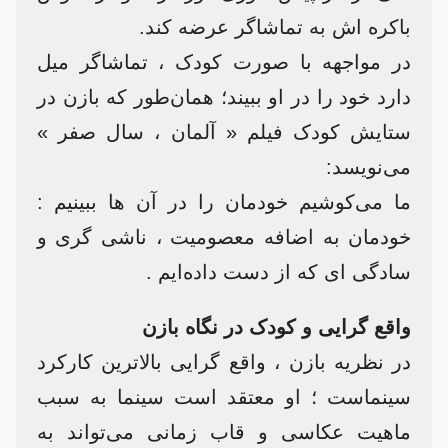
باکره اش به تماشاگر عرضه کند.
در مواجهه با صورت کودک ، تماشاگر میل
دارد خود را در او ببیند؛ همان‌طور که بازن در
ستایش کودک فیلم « آلمان ، سال صفر »
می‌نویسد:
ما می‌کوشیم خودمان را در آن‌ ها ببینیم :
خودمان به‌ اضافه معصومیت ، ناشی گری و
سادگی ای که از دست داده‌ایم .
واقع گرایی و کودک در نگاه بازن
در نظریه بازن ، واقع گرایی بالاترین کارکرد
سینماست ؛ او معتقد است سینما به سبب
ماهیت عکاسی و قاب زمانی می‌تواند به