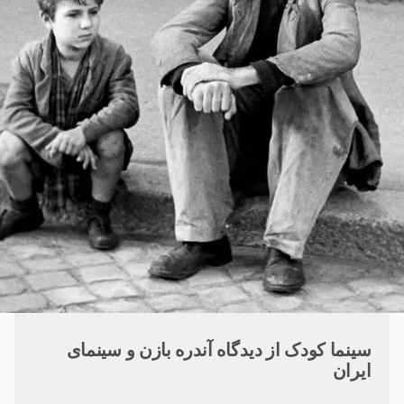
سینما کودک از دیدگاه آندره بازن و سینمای
ایران