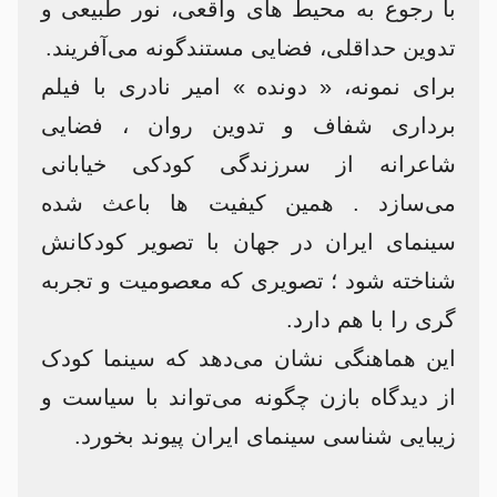
با رجوع به محیط های واقعی، نور طبیعی و
تدوین حداقلی، فضایی مستندگونه می‌آفریند.
برای نمونه، « دونده » امیر نادری با فیلم
برداری شفاف و تدوین روان ، فضایی
شاعرانه از سرزندگی کودکی خیابانی
می‌سازد . همین کیفیت ها باعث شده
سینمای ایران در جهان با تصویر کودکانش
شناخته شود ؛ تصویری که معصومیت و تجربه
گری را با هم دارد.
این هماهنگی نشان می‌دهد که سینما کودک
از دیدگاه بازن چگونه می‌تواند با سیاست و
زیبایی شناسی سینمای ایران پیوند بخورد.