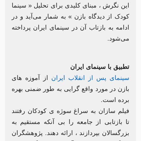
این نگرش ، مبنای کلیدی برای تحلیل « سینما
کودک از دیدگاه بازن » به شمار می‌آید و در
ادامه به بازتاب آن در سینمای ایران پرداخته
می‌شود.
تطبیق با سینمای ایران
سینمای پس از انقلاب ایران
از آموزه های
بازن در مورد واقع گرایی به طور ضمنی بهره
برده است.
فیلم سازان به سراغ سوژه ی کودکان رفتند
تا بازتابی از جامعه را بی آنکه مستقیم به
بزرگسالان بپردازند ، ارائه دهند. پژوهشگران