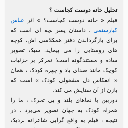
تحلیل خانه دوست کجاست ؟
فیلم « خانه دوست کجاست؟ » اثر
عباس
کیارستمی
، داستان پسر بچه ای است که
برای بازگرداندن دفتر همکلاسی اش، کوچه
های روستایی را می پیماید. سبک تصویر
ساده و مستندگونه است؛ تمرکز بر جزئیات
کوچک مانند صدای باد و چهره کودک ، همان
« انعکاس دل مشغولی کودک » است که
بازن از آن ستایش می کند.
دوربین با نماهای بلند و بی تحرک ، ما را
همراه کودک به جهان تصویر می‌برد . در
نتیجه ، فیلم به واقع گرایی شاعرانه نزدیک