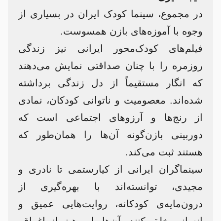
در مجموع، سینما کودک ایران در بسیاری از
وجوه‌ با آموزه‌های بازن همسوست.
فیلم‌های کودک‌محور ایرانی نیز زندگی
روزمره را با چنان صداقتی نمایش می‌دهند
که انگار مستقیماً از دل زندگی برداشته
شده‌اند. معصومیت و ناتوانی کودکان، نمادی
از رنج‌ها و آرزوهای اجتماعی است که
دوربینی بازن‌گونه آن‌ها را همان‌طور که
هستند ثبت می‌کند.
سینماگران ایرانی از کیارستمی تا نادری و
مجیدی، توانسته‌اند با بهره‌گیری از
درون‌مایه‌ی کودکانه، روایت‌هایی عمیق و