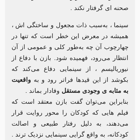
صحنه ای گرفتار نکند .
سینما ، به‌سبب ذات مجعول و ساختگی اش ،
همیشه در معرض این خطر است که تنها در
چهارچوب آن چه به‌طور کلی و عمومی از آن
انتظار می‌رود، فهمیده شود. بازن با دفاع از
نیوریالیسم ، از سینمایی دفاع می‌کند که
بکوشد از این قیدها فراتر رود و به
واقعیت
به مثابه ی وجودی مستقل
وفادار بماند .
بنابراین می‌توان گفت بازن معتقد است که
فیلم هایی که کودکان را محور روایت قرار
می‌دهند، به دلیل رفتار طبیعی و اصالت
کودکانه، به واقع گرایی سینمایی نزدیک ترند .