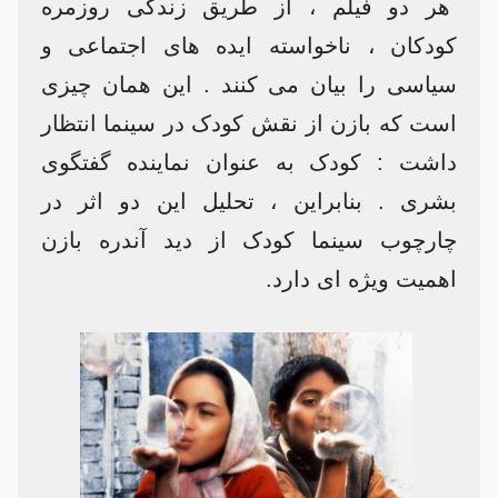
هر دو فیلم ، از طریق زندگی روزمره
کودکان ، ناخواسته ایده های اجتماعی و
سیاسی را بیان می‌ کنند . این همان چیزی
است که بازن از نقش کودک در سینما انتظار
داشت : کودک به عنوان نماینده گفتگوی
بشری . بنابراین ، تحلیل این دو اثر در
چارچوب سینما کودک از دید آندره بازن
اهمیت ویژه ای دارد.