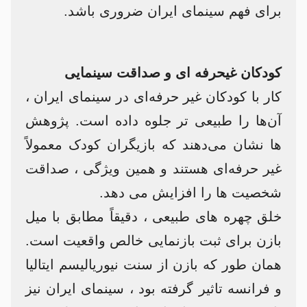
برای فهم سینمای ایران ضروری باشد.
کودکان غیحرفه ای و صداقت سینمایی
کار با کودکان غیر حرفه‌ای در سینمای ایران ،
آن‌ها را طبیعی تر جلوه داده است. پژوهش
ها نشان می‌دهند که بازیگران کودک معمولاً
غیر حرفه‌ای هستند و همین ویژگی ، صداقت
شخصیت ها را افزایش می دهد.
خلق چهره های طبیعی ، دقیقاً مطابق با میل
بازن برای ثبت بازنمایی خالص واقعیت است.
همان طور که بازن از سنت نیوریالیسم ایتالیا
و فرانسه تاثیر گرفته بود ، سینمای ایران نیز