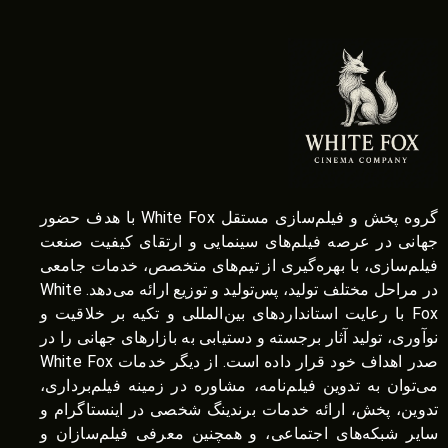
گروه پخش و فیلم‌سازی مستقل White Fox با هدف حضور
جهانی در عرصه فیلم‌های سینمایی و ارتقای کیفیت صنعت
فیلم‌سازی، با بهره‌گیری از تیم‌های متخصص، خدمات جامعی
در مراحل مختلف تولید، پس‌تولید و توزیع ارائه می‌دهد. White
Fox با رعایت استانداردهای بین‌المللی و تکیه بر خلاقیت و
نوآوری، تولید آثار برجسته و دستیابی به بازارهای جهانی را در
صدر اهداف خود قرار داده است. از دیگر خدمات White Fox
می‌توان به تدوین فیلم‌نامه، مشاوره در زمینه فیلم‌برداری،
تدوین، پخش، ارائه خدمات برندینگ شخصی در اینستاگرام و
سایر شبکه‌های اجتماعی، و همچنین معرفی فیلم‌سازان و