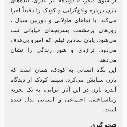
از سوی دیگر، « دونده» اثر نادری، ایده‌های
بازن درباره واقع‌گرایی و کودک را دقیقاً اجرا
می‌کند. با نماهای طولانی و دوربین سیال ،
روزهای پرمشقت پسربچه‌ای خیابانی ثبت
می‌شود. پایان نمادین فیلم، که امیرو بی‌هدف
می‌دود، تراژدی و شور زندگی را نشان
می‌دهد.
این نگاه انسانی به کودک، همان است که
بازن ستایش می‌کرد. سینما کودک از دیدگاه
آندره بازن در این آثار ایرانی، به یک تجربه
زیباشناختی، اجتماعی و انسانی بدل شده
است.
نتیجه گیری