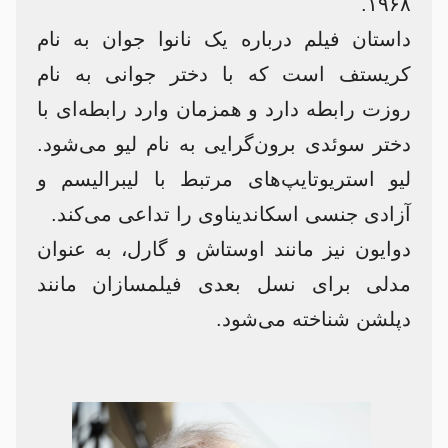
۱۹۶۸.
داستان فیلم درباره یک نانوا جوان به نام
کریستف است که با دختر جوانی به نام
روزت رابطه دارد و همزمان وارد رابطه‌ای با
دختر سوئدی برون‌گرایی به نام لیو می‌شود.
لیو استریوتایپ‌های مرتبط با لیبرالیسم و
آزادی جنسی اسکاندیناوی را تداعی می‌کند.
دوایون نیز مانند اوستاش و گارل، به عنوان
مدلی برای نسل بعدی فیلمسازان مانند
دپلشن شناخته می‌شود.