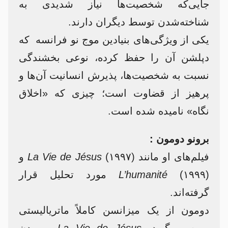
جایی‌که شخصیت‌ها نیاز شدیدی به
شناخته‌شدن توسط دیگران دارند.
یکی از ویژگی‌های بنیادین موج نو فرانسه که
دپلشن آن را حفظ کرده، نوعی بخشندگی
نسبت به شخصیت‌ها، پذیرش انسانیت آن‌ها و
پرهیز از قضاوت است؛ چیزی که «اخلاق
نگاه» نامیده شده است.
برونو دومون :
فیلم‌های او مانند
(۱۹۹۷) و
La Vie de Jésus
L’humanité
(۱۹۹۹) مورد تحلیل قرار
گرفته‌اند.
دومون از یک میزانسن کاملاً ماتریالیستی