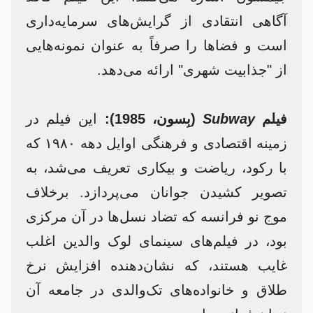
آگاهی انتقادی از گرایش‌های سرمایه‌داری
است و فضاها را صرفاً به عنوان نمونه‌هایی
از "جذابیت شهری" ارائه می‌دهد.
فیلم
Subway
(بِسون، 1985):
این فیلم در
زمینه اقتصادی و فرهنگی اوایل دهه ۱۹۸۰ که
با رکود، ریاضت و بیکاری تعریف می‌شد، به
تصویر کشیدن جوانان می‌پردازد. برخلاف
موج نو فرانسه که تضاد نسل‌ها در آن مرکزی
بود، در فیلم‌های سینمای لوک والدین اغلب
غایب هستند، که نشان‌دهنده افزایش نرخ
طلاق و خانواده‌های تک‌والدی در جامعه آن