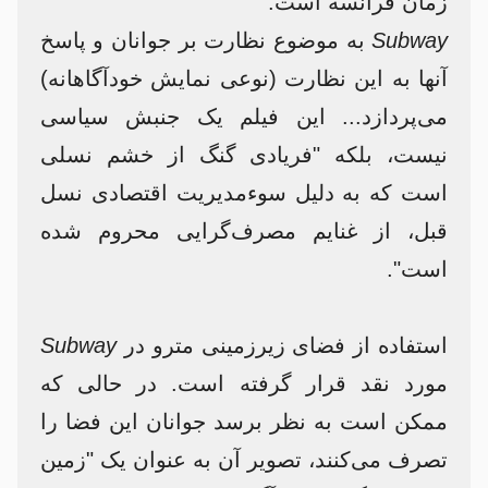
زمان فرانسه است.
Subway
به موضوع نظارت بر جوانان و پاسخ
آنها به این نظارت (نوعی نمایش خودآگاهانه)
می‌پردازد... این فیلم یک جنبش سیاسی
نیست، بلکه "فریادی گنگ از خشم نسلی
است که به دلیل سوءمدیریت اقتصادی نسل
قبل، از غنایم مصرف‌گرایی محروم شده
است".
استفاده از فضای زیرزمینی مترو در
Subway
مورد نقد قرار گرفته است. در حالی که
ممکن است به نظر برسد جوانان این فضا را
تصرف می‌کنند، تصویر آن به عنوان یک "زمین