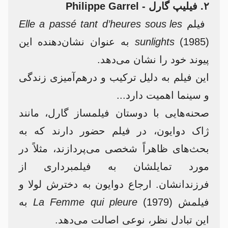
۲. فیلیپ گارل - Philippe Garrel
فیلم
Elle a passé tant d’heures sous les
sunlights
(1985) به عنوان نشان‌دهنده این
پیوند خود را نشان می‌دهد.
این فیلم به دلیل ترکیب و درهم‌آمیزی زندگی
و سینما اهمیت دارد...
صحنه‌هایی با دوستان فیلمساز گارل، مانند
ژاک دوایون، در فیلم حضور دارند که به
بحث‌های ظاهراً شخصی می‌پردازند، مثلاً در
مورد تمایلشان به فیلمبرداری از
فرزندانشان. ارجاع دوایون به دخترش لولا و
فیلمش
La Femme qui pleure
(1979) به
این تبادل نظر، نوعی اصالت می‌دهد.