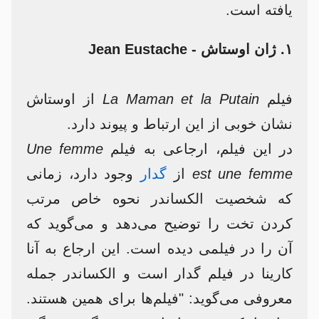
یافته است.
۱. ژان اوستاش - Jean Eustache
فیلم
La Maman et la Putain
از اوستاش
نشان خوبی از این ارتباط و پیوند دارد.
در این فیلم، ارجاعی به فیلم
Une femme
est une femme
از
گدار
وجود دارد، زمانی
که شخصیت الکساندر نحوه خاص مرتب
کردن تخت را توضیح می‌دهد و می‌گوید که
آن را در فیلمی دیده است. این ارجاع به آنا
کارینا در فیلم گدار است و الکساندر جمله
معروفی می‌گوید: "فیلم‌ها برای همین هستند.