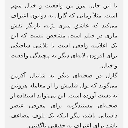
با این حال، مرز بین واقعیت و خیال مبهم
است. مثلاً زمانی که گارل به دوایون اعتراف
می‌کند که عاشق میری پرّیه، بازیگر نقش
ماری در فیلم است، مشخص نیست که این
یک اعلامیه واقعی است یا تلاشی ساختگی
برای افزودن لایه‌ای دیگر به پیچیدگی واقعیت
و خیال.
گارل در صحنه‌ای دیگر به شانتال آکرمن
می‌گوید که پول فیلمش را از معامله هروئین
به دست آورده است. این می‌تواند استفاده از
صحنه‌ای مستندگونه برای معرفی عنصر
داستانی باشد، مگر اینکه یک بلوف مضاعف
باشد برای اعتراف به حقیقتی ناگفتنی.