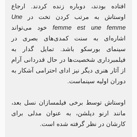
افتاده بودند، دوباره زنده کردند. ارجاع
اوستاش به مرتب کردن تخت در
Une
femme est une femme
خود می‌تواند
اشاره‌ای به سنت کمدی‌های بصری در
سینمای بورسکو باشد. تمایل گدار به
فیلمبرداری شخصیت‌ها در حال قدردانی آرام
از آثار هنری دیگر نیز ادای احترامی آشکار به
دوران اولیه سینماست.
اوستاش توسط برخی فیلمسازان نسل بعد،
مانند ارنو دپلشن، به عنوان مدلی برای
کارشان در نظر گرفته شده است.