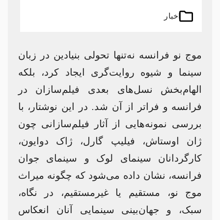
اخبار
موج نو فرانسه نه‌تنها تحولی بنیادین در زبان
سینما و شیوه روایت‌گری ایجاد کرد، بلکه
الهام‌بخش نسل‌های بعدی فیلم‌سازان در
فرانسه و فراتر از آن شد. در این نوشتار، با
بررسی نمونه‌هایی از آثار فیلم‌سازانی چون
ژان اوستاش، فیلیپ گارل، ژاک دوایون،
کارگردانان سینمای لوک و سینمای جوان
فرانسه، نشان داده می‌شود که چگونه میراث
موج نو، مستقیم یا غیرمستقیم، در نگاه،
سبک، و جهان‌بینی سینمایی آنان انعکاس