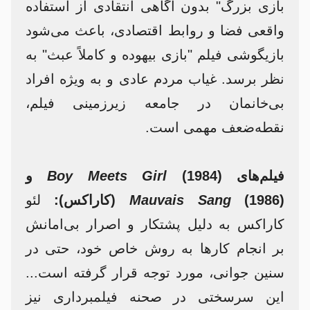
بازی بزرگ" بدون آگاهی انتقادی از استفاده
واقعی فضا و روابط اقتصادی، باعث می‌شود
بازیگوشی فیلم "بازی بیهوده و کاملاً عبث" به
نظر برسد. غیاب مردم عادی و به ویژه افراد
بی‌خانمان در جامعه زیرزمینی فیلم،
نقطه‌ضعف مهمی است.
فیلم‌های
(1984) و
Boy Meets Girl
(1986) (کاراکس):
Mauvais Sang
لئو
کاراکس به دلیل پشتکار و اصرار بی‌امانش
بر انجام کارها به روش خاص خود، حتی در
سنین جوانی، مورد توجه قرار گرفته است...
این سرسختی در صحنه فیلمبرداری نیز