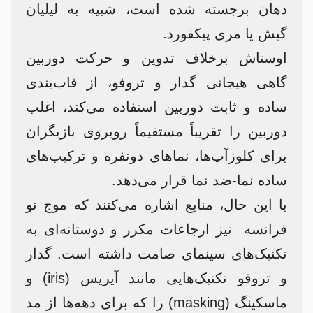
دهان برجسته شده است، شبیه به لیلیان
گیش یا مری پیکفورد.
اوستاش برخلاف تدوین و حرکت دوربین
گاهی هیجانی گدار و تروفو، از قاب‌بندی
ساده و ثابت دوربین استفاده می‌کند، اغلب
دوربین را تقریباً مستقیماً روبروی بازیگران
برای کلوزآپ‌ها، نماهای دونفره و ترکیب‌های
ساده نما-ضد نما قرار می‌دهد.
با این حال، منابع اشاره می‌کنند که موج نو
فرانسه نیز ارجاعات مکرر و دوستانه‌ای به
تکنیک‌های سینمای صامت داشته است. گدار
و تروفو تکنیک‌هایی مانند آیریس (iris) و
ماسکینگ (masking) را که برای دهه‌ها از مد