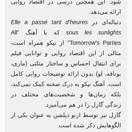
شود. این همچنین درسی در اقتصاد روایی
ارائه می‌دهد.
دنباله‌ای در
Elle a passé tant d’heures
sous les sunlights
که با آهنگ "All
Tomorrow’s Parties" از نیکو همراه است،
مثالی از این اقتصاد روایی و توانایی فیلم
برای انتقال احساس و ساختار مثلثی (ماری،
بونافه، لو) بدون ارائه توضیحات روایی کامل
است. آهنگ نیکو به درک صحنه کمک نمی‌کند،
بلکه زمان‌ها و شخصیت‌های مختلف در
زندگی گارل را در هم می‌آمیزد.
گارل نیز توسط ارنو دپلشن به عنوان یکی از
الگوهایش ذکر شده است.