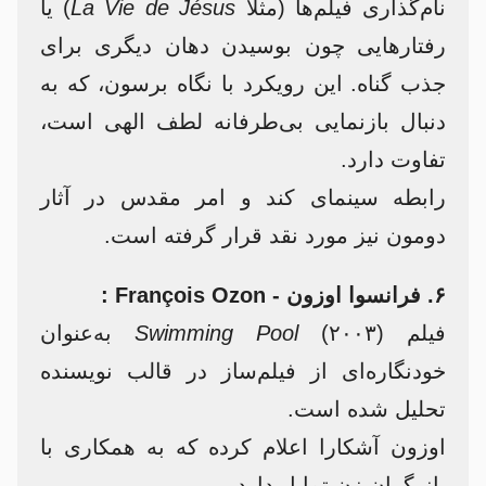
نام‌گذاری فیلم‌ها (مثلاً
La Vie de Jésus
) یا
رفتارهایی چون بوسیدن دهان دیگری برای
جذب گناه. این رویکرد با نگاه برسون، که به
دنبال بازنمایی بی‌طرفانه لطف الهی است،
تفاوت دارد.
رابطه سینمای کند و امر مقدس در آثار
دومون نیز مورد نقد قرار گرفته است.
۶. فرانسوا اوزون - François Ozon :
فیلم
Swimming Pool
(۲۰۰۳) به‌عنوان
خودنگاره‌ای از فیلم‌ساز در قالب نویسنده
تحلیل شده است.
اوزون آشکارا اعلام کرده که به همکاری با
بازیگران زن تمایل دارد.