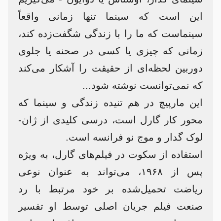
این است که سینما تنها زمانی واقعاً
سینماست که ما را با زندگی شگفت‌زده کند،
زمانی که چیزی یا کسی در صحنه یا جلوی
دوربین لحظه‌ای از حقیقت را آشکار می‌کند
که نمی‌توانست نوشته شود...
این مارپیچ در هم تنیده زندگی و سینما که
محور کار گارل است، درسی کلیدی از ژان-
لوک گدار و موج نو فرانسه است.
استفاده از سکوت در فیلم‌های گارل، به ویژه
پس از ۱۹۶۸، می‌تواند به عنوان نوعی
ریاضت تحمیل‌شده بر خود مرتبط با رد
صنعت فیلم جریان اصلی توسط او تفسیر