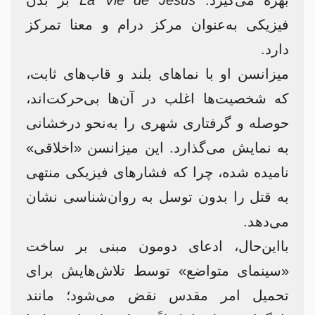
بهره می‌گیرد.
La Vie de Jésus
بر بدن
فیزیکی به‌عنوان مرکز درام و معنا تمرکز
دارد.
میزانسن او با نماهای بلند و قاب‌های ثابت،
که شخصیت‌ها اغلب در آن‌ها بی‌حرکت‌اند،
حوصله و گرفتاری شهری را به‌نحو درخشانی
به نمایش می‌گذارد. این میزانسن «اخلاقی»
نامیده شده، چرا که فشارهای فیزیکی منتهی
به قتل را بدون توسل به روان‌شناسی نشان
می‌دهد.
بااین‌حال، ادعای دومون مبنی بر ساخت
«سینمای متواضع» توسط تلاش‌هایش برای
تحمیل امر مقدس نقض می‌شود؛ مانند