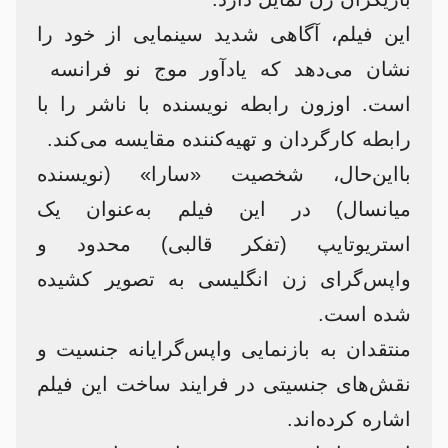
این فیلم، آگاهی شدید سینمایی از خود را
نشان می‌دهد که یادآور موج نو فرانسه
است. اوزون رابطه نویسنده با ناشر را با
رابطه کارگردان و تهیه‌کننده مقایسه می‌کند.
بااین‌حال، شخصیت «سارا» (نویسنده
میانسال) در این فیلم به‌عنوان یک
استریوتایپ (تفکر قالبی) محدود و
واپس‌گرای زن انگلیسی به تصویر کشیده
شده است.
منتقدان به بازنمایی واپس‌گرایانه جنسیت و
نقش‌های جنسیتی در فرایند ساخت این فیلم
اشاره کرده‌اند.