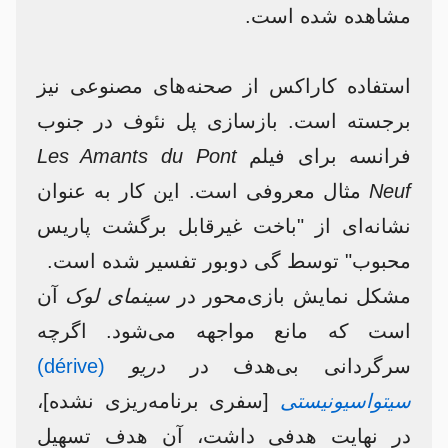
مشاهده شده است.
استفاده کاراکس از صحنه‌های مصنوعی نیز
برجسته است. بازسازی پل نئوف در جنوب
فرانسه برای فیلم
Les Amants du Pont
Neuf
مثال معروفی است. این کار به عنوان
نشانه‌ای از "باخت غیرقابل برگشت پاریس
محبوب" توسط گی دوبور تفسیر شده است.
مشکل نمایش بازی‌محور در
سینمای لوک
آن
است که مانع مواجهه می‌شود. اگرچه
سرگردانی بی‌هدف در
دریو
(dérive)
سیتواسیونیستی
[سفری برنامه‌ریزی نشده]،
در نهایت هدفی داشت، آن هدف تسهیل