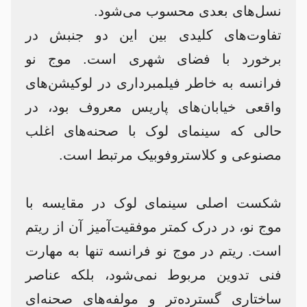
نسل‌های بعدی محسوب می‌شود.
تفاوت‌های کلیدی بین این دو جنبش در
برخورد با فضای شهری است. موج نو
فرانسه به خاطر فیلمبرداری در لوکیشن‌های
واقعی خیابان‌های پاریس معروف بود، در
حالی که سینمای لوک با صحنه‌های اغلب
مصنوعی و کلاستروفوبیک مرتبط است.
شکست اصلی سینمای لوک در مقایسه با
موج نو، در درک کمتر موفقیت‌آمیز آن از ریتم
است. ریتم در موج نو فرانسه تنها به مهارت
فنی تدوین مربوط نمی‌شود، بلکه عناصر
ساختاری گسترده‌تر و مولفه‌های صحنه‌ای