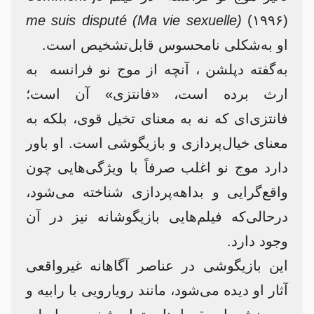
me suis disputé (Ma vie sexuelle)
(۱۹۹۶)
او به‌شکلی نامحسوس قابل‌تشخیص است.
به‌گفته دپلشن ، آنچه از موج نو فرانسه به
ارث برده است، «فانتزی» آن است؛
فانتزی‌ای که نه به معنای تخیل قوی، بلکه به
معنای خیال‌پردازی و بازیگوشی است. او باور
دارد موج نو اغلب صرفاً با ویژگی‌هایی چون
واقع‌گرایی و بداهه‌پردازی شناخته می‌شود،
درحالی‌که فیلم‌هایی بازیگوشانه نیز در آن
وجود دارد.
این بازیگوشی در عناصر آگاهانه غیرواقعی
آثار او دیده می‌شود، مانند رویارویی با رابیه و