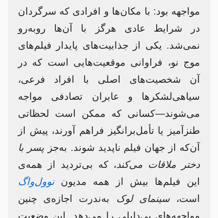
مواجهه بود: با مکان‌ها و افرادی که سرگردان
در شرایط عادی هرگز با آن‌ها روبه‌رو
نمی‌شد. یکی از جذابیت‌های پایدار فیلم‌های
موج نو، فراوانی موقعیت‌هایی است که در
آن شخصیت‌های اصلی با افراد فرعی،
سیاهی‌لشکرها و عابران تصادفی مواجه
می‌شوند—کسانی که ممکن است لحظاتی
طنزآمیز یا تأمل‌برانگیز فراهم آورند، پیش از
آن‌که از جهان فیلم ناپدید شوند. به‌جز
پسر با
دختر ملاقات می‌کند
، که بی‌تردید از همه‌ی
این فیلم‌ها بیش از همه مدیون
نوول‌واگ
است،
سینمای لوک
به‌ندرت اجازه‌ی چنین
مواجهه‌های بی‌دلیلی را می‌دهد. این وضعیت