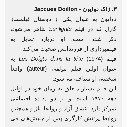
۳. ژاک دوایون - Jacques Doillon
دوایون به عنوان یکی از دوستان فیلمساز
گارل که در فیلم
Sunlights
ظاهر می‌شود،
ذکر شده است. او درباره تمایل به
فیلمبرداری از فرزندانش صحبت می‌کند.
فیلم
Les Doigts dans la tête
(1974) به
عنوان اولین فیلم مولفی (auteur) واقعاً
شخصی او شناخته می‌شود.
این فیلم بسیار متعلق به زمان خود در اوایل
دهه ۱۹۷۰ است و بر دو پدیده اجتماعی
تمرکز دارد: عشق آزاد و روابط باز و همچنین
روابط پرتنش کارگری پس از جنبش‌های می