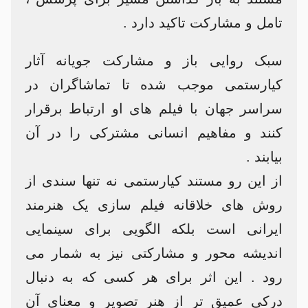
تامل و مشارکت تاکید دارد .
سبک روایی باز و مشارکت جویانه آثار
کیارستمی موجب شده تا تماشاگران در
سراسر جهان با فیلم های او ارتباط برقرار
کنند و مفاهیم انسانی مشترکی را در آن
بیابند .
از این رو مستند کیارستمی نه تنها سندی از
روش های خلاقانه فیلم سازی یک هنرمند
ایرانی است بلکه الگویی برای سینمایی
اندیشه محور و مشارکتی نیز به شمار می
رود . این اثر برای هر کسی که به دنبال
درکی عمیق تر از هنر تصویر و معنای آن