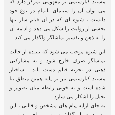
مستند کیارستمی بر مفهومی تمرکز دارد که
می توان آن را سینمای ناتمام در نوع خود
دانست ، شیوه ای که در آن فیلم ساز تنها
بخشی از روایت را شکل می دهد و ادامه آن
را به ذهن و تفسیر تماشاگر واگذار می کند .
این شیوه موجب می شود که بیننده از حالت
تماشاگر صرف خارج شود و به مشارکتی
ذهنی در تجربه فیلم دست یابد . ساختار
مستند کیارستمی نیز بر پایه همین منطق بنا
شده است و به خوبی رابطه میان تصویر و
تخیل را آشکار می سازد .
به جای ارایه پیام های مشخص و قالبی ، این
مستند به باز گذاشتن مسیر برای پرسش ،