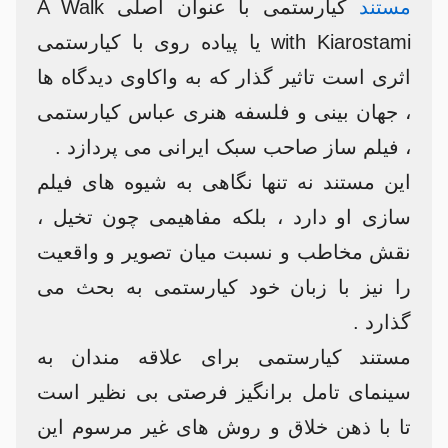
مستند
کیارستمی با عنوان اصلی A Walk
with Kiarostami یا پیاده روی با کیارستمی
اثری است تاثیر گذار که به واکاوی دیدگاه ها
، جهان بینی و فلسفه هنری عباس کیارستمی
، فیلم ساز صاحب سبک ایرانی می پردازد .
این مستند نه تنها نگاهی به شیوه های فیلم
سازی او دارد ، بلکه مفاهیمی چون تخیل ،
نقش مخاطب و نسبت میان تصویر و واقعیت
را نیز با زبان خود کیارستمی به بحث می
گذارد .
مستند کیارستمی برای علاقه مندان به
سینمای تامل برانگیز فرصتی بی نظیر است
تا با ذهن خلاق و روش های غیر مرسوم این