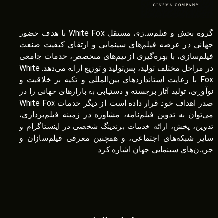
گروه پخش و فیلم‌سازی مستقل White Fox با هدف حضور
جهانی در عرصه فیلم‌های سینمایی و ارتقای کیفیت صنعت
فیلم‌سازی، با بهره‌گیری از تیم‌های متخصص، خدمات جامعی
در مراحل مختلف تولید، پس‌تولید و توزیع ارائه می‌دهد. White
Fox با رعایت استانداردهای بین‌المللی و تکیه بر خلاقیت و
نوآوری، تولید آثار برجسته و دستیابی به بازارهای جهانی را در
صدر اهداف خود قرار داده است. از دیگر خدمات White Fox
می‌توان به تدوین فیلم‌نامه، مشاوره در زمینه فیلم‌برداری،
تدوین، پخش، ارائه خدمات برندینگ شخصی در اینستاگرام و
سایر شبکه‌های اجتماعی، و همچنین معرفی فیلم‌سازان و
جریان‌های سینمایی جهان اشاره کرد.