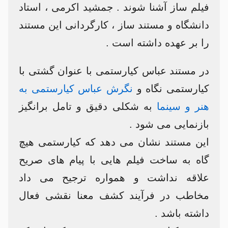
فیلم ساز آشنا شوند . جمشید اکرمی ، استاد
دانشگاه و مستند ساز ، کارگردانی این مستند
را بر عهده داشته است .
در مستند عباس کیارستمی با عنوان گشتی با
کیارستمی نگاه و
نگرش عباس کیارستمی به
هنر و سینما
به شکلی دقیق و تامل برانگیز
بازنمایی می شود .
این مستند نشان می دهد که کیارستمی هیچ
گاه به ساخت فیلم هایی با پیام های صریح
علاقه نداشت و همواره ترجیح می داد
مخاطب در فرآیند کشف معنا نقشی فعال
داشته باشد .