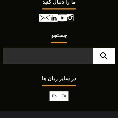
ما را دنبال کنید
جستجو
در سایر زبان ها
En
Fa