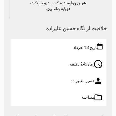
خلاقیت از نگاه حسین علیزاده
تاریخ:
18 خرداد
زمان:
24 دقیقه
حسین علیزاده
مصاحبه