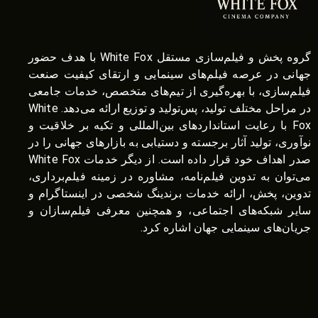
گروه پخش و فیلم‌سازی مستقل White Fox با هدف حضور
جهانی در عرصه فیلم‌های سینمایی و ارتقای کیفیت صنعت
فیلم‌سازی، با بهره‌گیری از تیم‌های متخصص، خدمات جامعی
در مراحل مختلف تولید، پس‌تولید و توزیع ارائه می‌دهد. White
Fox با رعایت استانداردهای بین‌المللی و تکیه بر خلاقیت و
نوآوری، تولید آثار برجسته و دستیابی به بازارهای جهانی را در
صدر اهداف خود قرار داده است. از دیگر خدمات White Fox
می‌توان به تدوین فیلم‌نامه، مشاوره در زمینه فیلم‌برداری،
تدوین، پخش، ارائه خدمات برندینگ شخصی در اینستاگرام و
سایر شبکه‌های اجتماعی، و همچنین معرفی فیلم‌سازان و
جریان‌های سینمایی جهان اشاره کرد.