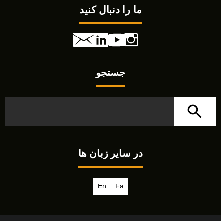
ما را دنبال کنید
جستجو
در سایر زبان ها
En
Fa