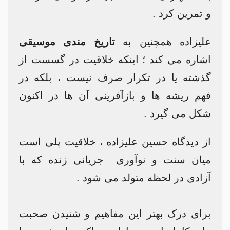
و تمرین کرد .
علیزاده همچنین به
تاریخ مندی موسیقی
اشاره می کند ؛ اینکه خلاقیت در گسست از
گذشته یا در تکرار صرف نیست ، بلکه در
فهم ریشه ها و بازآفرینی آن ها در اکنون
شکل می گیرد .
از دیدگاه حسین علیزاده ، خلاقیت پلی است
میان سنت و نوآوری جریانی زنده که با
آزادی در لحظه متولد می شود .
برای درک بهتر این مفاهیم و شنیدن صحبت