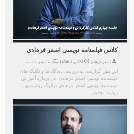
کلاس فیلمنامه نویسی اصغر فرهادی
اصغر فرهادی
23/مرداد/1404
مصاحبه و پادکست
این متن گزارشی به بررسی دیدگاه ها و تکنیک های
فیلمنامه نویسی اصغر فرهادی می پردازد آموزش
فیلمنامه نویسی اصغر فرهادی دیالوگ ریتم تمپو
روایت تحقیق