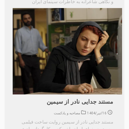
و نگاهی شاعرانه به خاطرات سینمای ایران
مستند جدایی نادر از سیمین
16/تیر/1404
مصاحبه و پادکست
مستند جدایی نادر از سیمین روایت ساخت فیلمی
مهم در سینمای ایران با تمرکز بر کارگردانی اصغر