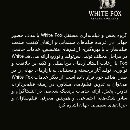
گروه پخش و فیلم‌سازی مستقل White Fox با هدف حضور
جهانی در عرصه فیلم‌های سینمایی و ارتقای کیفیت صنعت
فیلم‌سازی، با بهره‌گیری از تیم‌های متخصص، خدمات جامعی
در مراحل مختلف تولید، پس‌تولید و توزیع ارائه می‌دهد. White
Fox با رعایت استانداردهای بین‌المللی و تکیه بر خلاقیت و
نوآوری، تولید آثار برجسته و دستیابی به بازارهای جهانی را در
صدر اهداف خود قرار داده است. از دیگر خدمات White Fox
می‌توان به تدوین فیلم‌نامه، مشاوره در زمینه فیلم‌برداری،
تدوین، پخش، ارائه خدمات برندینگ شخصی در اینستاگرام و
سایر شبکه‌های اجتماعی، و همچنین معرفی فیلم‌سازان و
جریان‌های سینمایی جهان اشاره کرد.