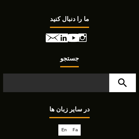
ما را دنبال کنید
جستجو
در سایر زبان ها
En
Fa