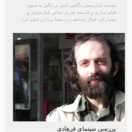
مستند کیارستمی نگاهی تامل بر انگیز به شیوه
فیلم سازی و فلسفه هنری عباس کیارستمی و
مشارکت فعال مخاطب در معنا پردازی فیلم دارد
.
بررسی سینمای فرهادی