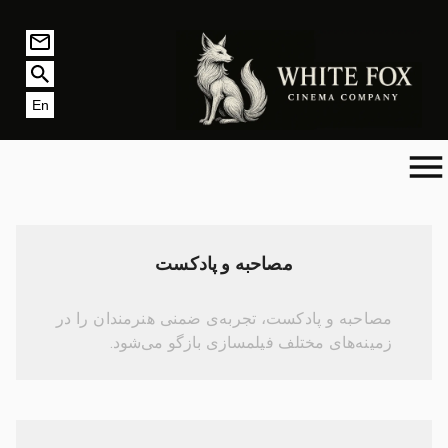
En
مصاحبه و پادکست
مصاحبه و پادکست، تجربه‌ی ضمنی هنرمندان را در
زمینه‌های مختلف فیلمسازی بازگو می‌شود.