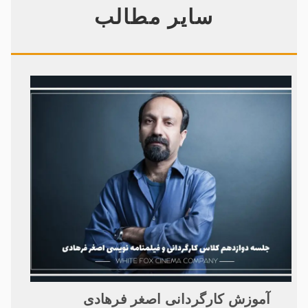
سایر مطالب
آموزش کارگردانی اصغر فرهادی